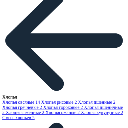
Хлопья
Хлопья овсяные
14
Хлопья рисовые
2
Хлопья пшенные
2
Хлопья гречневые
2
Хлопья гороховые
2
Хлопья пшеничные
2
Хлопья ячменные
2
Хлопья ржаные
2
Хлопья кукурузные
2
Смесь хлопьев
5