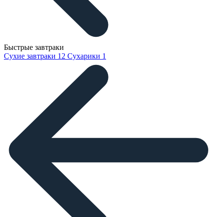
Быстрые завтраки
Сухие завтраки
12
Сухарики
1