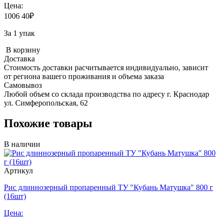
Цена:
1006
40
₽
За 1 упак
В корзину
Доставка
Стоимость доставки расчитывается индивидуально, зависит
от региона вашего проживания и объема заказа
Самовывоз
Любой объем со склада производства по адресу г. Краснодар
ул. Симферопольская, 62
Похожие товары
В наличии
Артикул
Рис длиннозерный пропаренный ТУ "Кубань Матушка" 800 г
(16шт)
Цена: