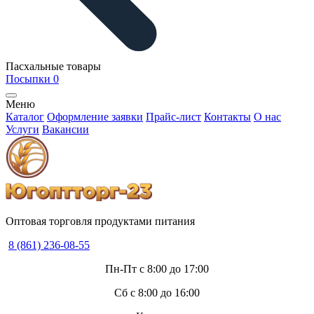
Пасхальные товары
Посыпки
0
Меню
Каталог
Оформление заявки
Прайс-лист
Контакты
О нас
Услуги
Вакансии
Оптовая торговля продуктами питания
8 (861) 236-08-55
Пн-Пт с 8:00 до 17:00
Сб с 8:00 до 16:00