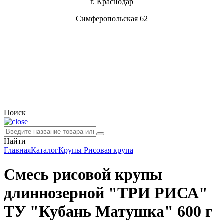
г. Краснодар
Симферопольская 62
Поиск
Найти
Главная
Каталог
Крупы
Рисовая крупа
Смесь рисовой крупы
длиннозерной "ТРИ РИСА"
ТУ "Кубань Матушка" 600 г