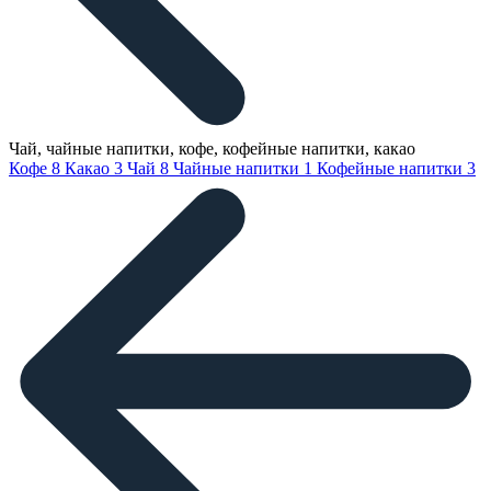
Чай, чайные напитки, кофе, кофейные напитки, какао
Кофе
8
Какао
3
Чай
8
Чайные напитки
1
Кофейные напитки
3