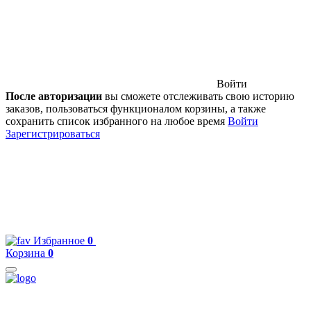
Войти
После авторизации
вы сможете отслеживать свою историю
заказов, пользоваться функционалом корзины, а также
сохранить список избранного на любое время
Войти
Зарегистрироваться
Избранное
0
Корзина
0