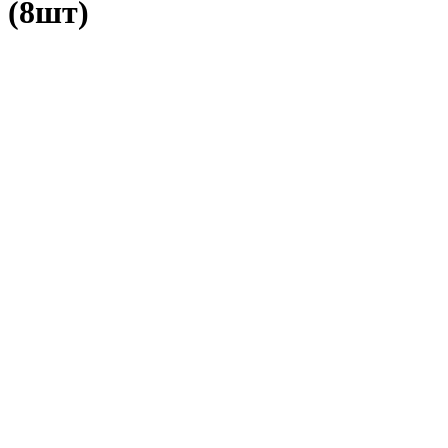
(8шт)