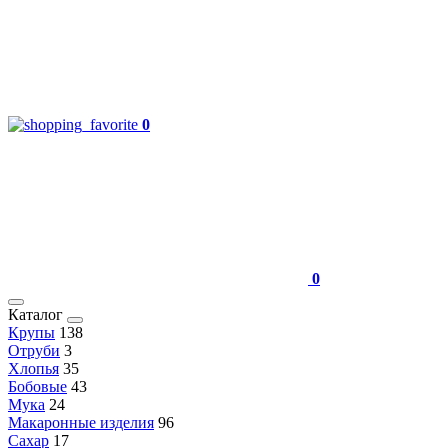
0
0
Каталог
Крупы
138
Отруби
3
Хлопья
35
Бобовые
43
Мука
24
Макаронные изделия
96
Сахар
17