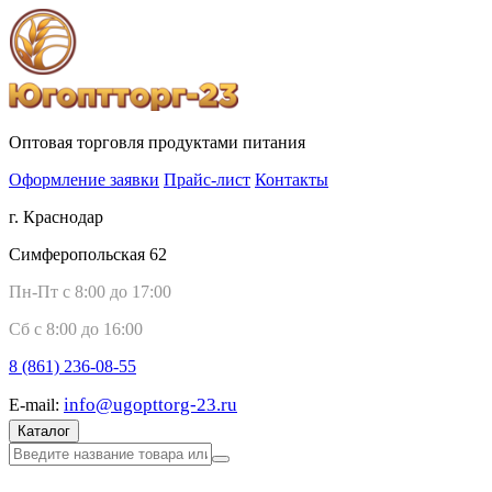
Оптовая торговля продуктами питания
Оформление заявки
Прайс-лист
Контакты
г. Краснодар
Симферопольская 62
Пн-Пт с 8:00 до 17:00
Сб с 8:00 до 16:00
8 (861)
236-08-55
info@ugopttorg-23.ru
E-mail:
Каталог