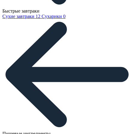
Быстрые завтраки
Сухие завтраки
12
Сухарики
0
Пищевые ингредиенты