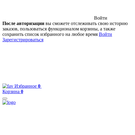
Войти
После авторизации
вы сможете отслеживать свою историю
заказов, пользоваться функционалом корзины, а также
сохранить список избранного на любое время
Войти
Зарегистрироваться
Избранное
0
Корзина
0