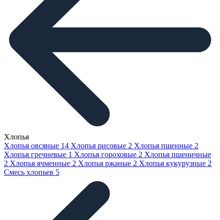
Хлопья
Хлопья овсяные
14
Хлопья рисовые
2
Хлопья пшенные
2
Хлопья гречневые
1
Хлопья гороховые
2
Хлопья пшеничные
2
Хлопья ячменные
2
Хлопья ржаные
2
Хлопья кукурузные
2
Смесь хлопьев
5