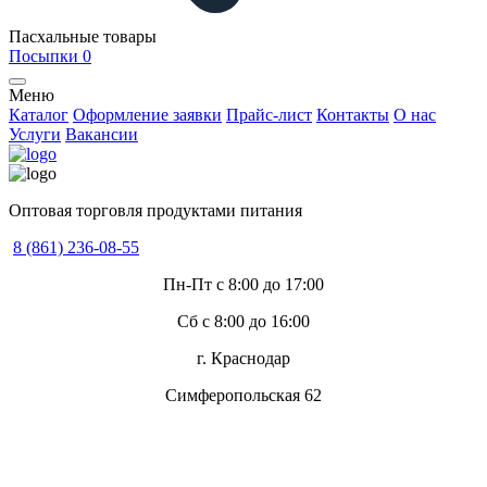
Пасхальные товары
Посыпки
0
Меню
Каталог
Оформление заявки
Прайс-лист
Контакты
О нас
Услуги
Вакансии
Оптовая торговля продуктами питания
8 (861) 236-08-55
Пн-Пт с 8:00 до 17:00
Сб с 8:00 до 16:00
г. Краснодар
Симферопольская 62