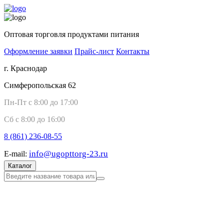
Оптовая торговля продуктами питания
Оформление заявки
Прайс-лист
Контакты
г. Краснодар
Симферопольская 62
Пн-Пт с 8:00 до 17:00
Сб с 8:00 до 16:00
8 (861)
236-08-55
info@ugopttorg-23.ru
E-mail:
Каталог