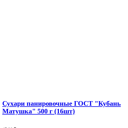
Сухари панировочные ГОСТ "Кубань
Матушка" 500 г (16шт)