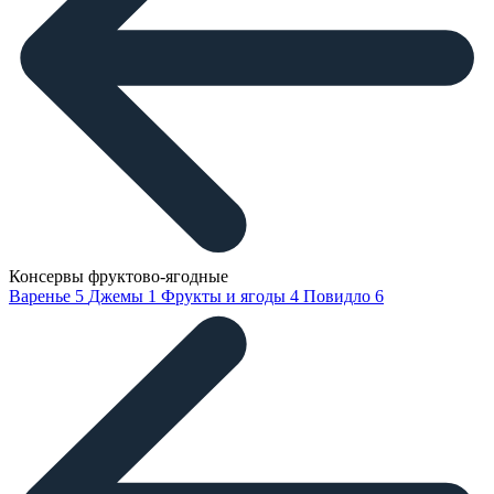
Консервы фруктово-ягодные
Варенье
5
Джемы
1
Фрукты и ягоды
4
Повидло
6