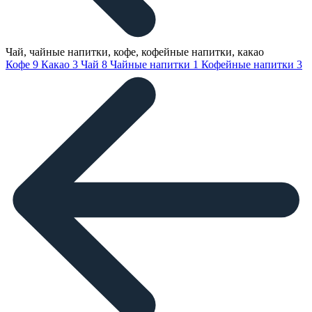
Чай, чайные напитки, кофе, кофейные напитки, какао
Кофе
9
Какао
3
Чай
8
Чайные напитки
1
Кофейные напитки
3