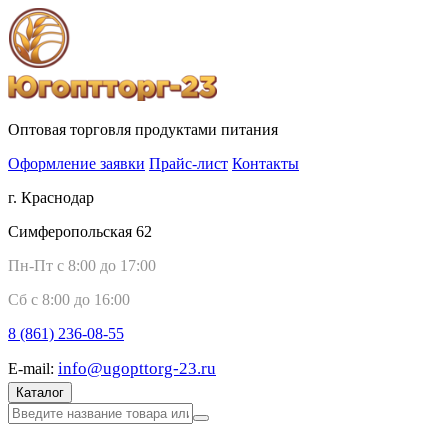
Оптовая торговля продуктами питания
Оформление заявки
Прайс-лист
Контакты
г. Краснодар
Симферопольская 62
Пн-Пт с 8:00 до 17:00
Сб с 8:00 до 16:00
8 (861)
236-08-55
info@ugopttorg-23.ru
E-mail:
Каталог