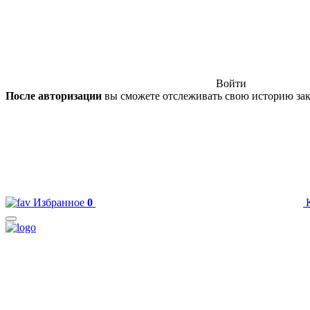
Войти
После авторизации
вы сможете отслеживать свою историю зак
Избранное
0