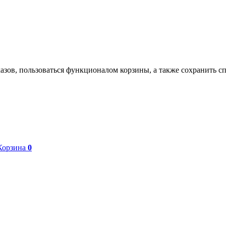
азов, пользоваться функционалом корзины, а также сохранить с
Корзина
0