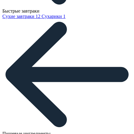
Быстрые завтраки
Сухие завтраки
12
Сухарики
1
Пищевые ингредиенты