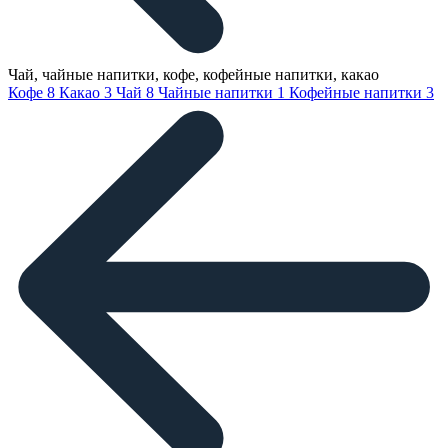
Чай, чайные напитки, кофе, кофейные напитки, какао
Кофе
8
Какао
3
Чай
8
Чайные напитки
1
Кофейные напитки
3