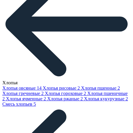
Хлопья
Хлопья овсяные
14
Хлопья рисовые
2
Хлопья пшенные
2
Хлопья гречневые
2
Хлопья гороховые
2
Хлопья пшеничные
2
Хлопья ячменные
2
Хлопья ржаные
2
Хлопья кукурузные
2
Смесь хлопьев
5