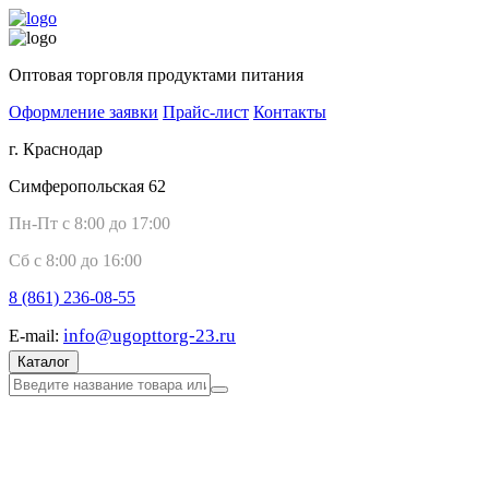
Оптовая торговля продуктами питания
Оформление заявки
Прайс-лист
Контакты
г. Краснодар
Симферопольская 62
Пн-Пт с 8:00 до 17:00
Сб с 8:00 до 16:00
8 (861)
236-08-55
info@ugopttorg-23.ru
E-mail:
Каталог