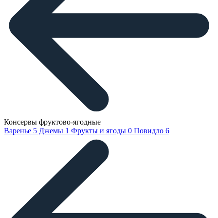
Консервы фруктово-ягодные
Варенье
5
Джемы
1
Фрукты и ягоды
0
Повидло
6