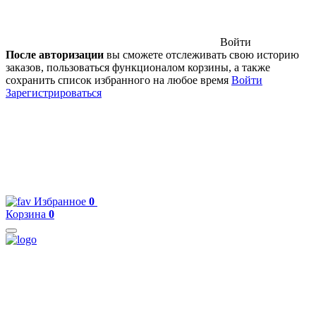
Войти
После авторизации
вы сможете отслеживать свою историю
заказов, пользоваться функционалом корзины, а также
сохранить список избранного на любое время
Войти
Зарегистрироваться
Избранное
0
Корзина
0