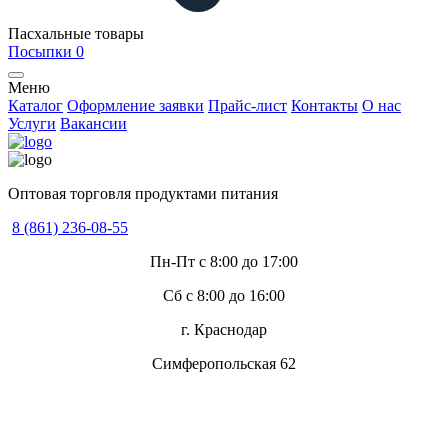
Пасхальные товары
Посыпки
0
Меню
Каталог
Оформление заявки
Прайс-лист
Контакты
О нас
Услуги
Вакансии
Оптовая торговля продуктами питания
8 (861) 236-08-55
Пн-Пт с 8:00 до 17:00
Сб с 8:00 до 16:00
г. Краснодар
Симферопольская 62