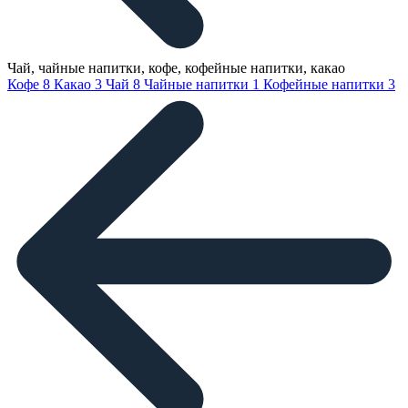
Чай, чайные напитки, кофе, кофейные напитки, какао
Кофе
8
Какао
3
Чай
8
Чайные напитки
1
Кофейные напитки
3