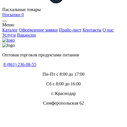
Пасхальные товары
Посыпки
0
Меню
Каталог
Оформление заявки
Прайс-лист
Контакты
О нас
Услуги
Вакансии
Оптовая торговля продуктами питания
8 (861) 236-08-55
Пн-Пт с 8:00 до 17:00
Сб с 8:00 до 16:00
г. Краснодар
Симферопольская 62