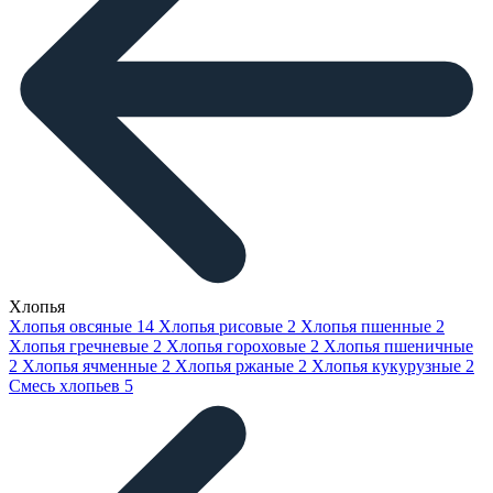
Хлопья
Хлопья овсяные
14
Хлопья рисовые
2
Хлопья пшенные
2
Хлопья гречневые
2
Хлопья гороховые
2
Хлопья пшеничные
2
Хлопья ячменные
2
Хлопья ржаные
2
Хлопья кукурузные
2
Смесь хлопьев
5