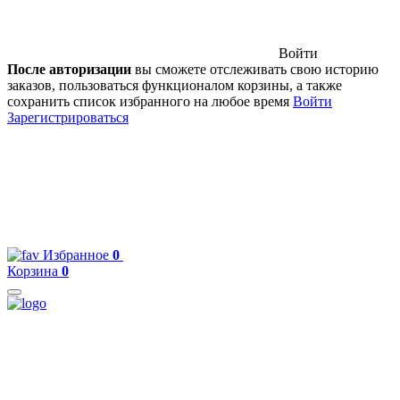
Войти
После авторизации
вы сможете отслеживать свою историю
заказов, пользоваться функционалом корзины, а также
сохранить список избранного на любое время
Войти
Зарегистрироваться
Избранное
0
Корзина
0