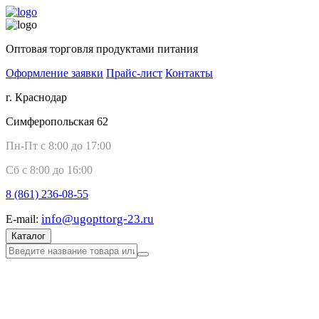
Оптовая торговля продуктами питания
Оформление заявки
Прайс-лист
Контакты
г. Краснодар
Симферопольская 62
Пн-Пт с 8:00 до 17:00
Сб с 8:00 до 16:00
8 (861)
236-08-55
info@ugopttorg-23.ru
E-mail:
Каталог