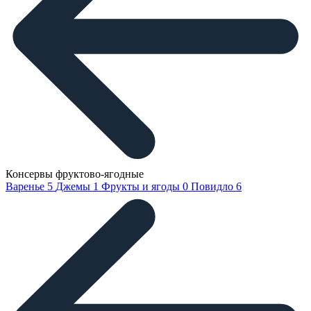
Консервы фруктово-ягодные
Варенье
5
Джемы
1
Фрукты и ягоды
0
Повидло
6