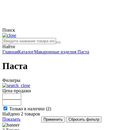
Поиск
Найти
Главная
Каталог
Макаронные изделия
Паста
Паста
Фильтры
Цена продажи
Только в наличии (
2
)
Найдено
2
товаров
Показать