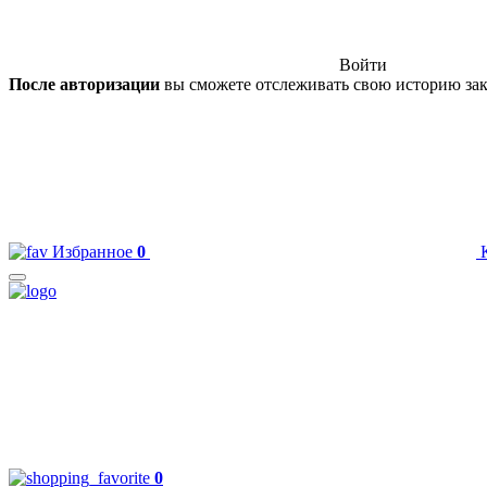
Войти
После авторизации
вы сможете отслеживать свою историю зак
Избранное
0
0