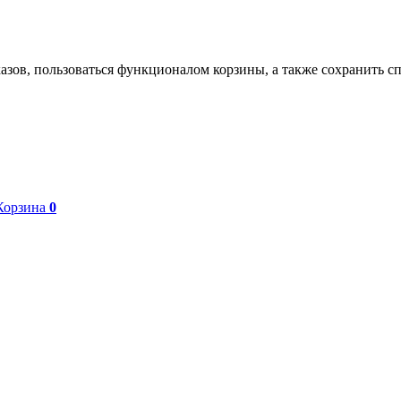
азов, пользоваться функционалом корзины, а также сохранить с
Корзина
0