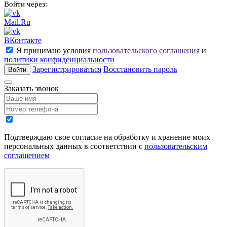
Войти через:
Mail.Ru
ВКонтакте
Я принимаю условия
пользовательского соглашения
и
политики конфиденциальности
Зарегистрироваться
Восстановить пароль
Войти
Заказать звонок
Подтверждаю свое согласие на обработку и хранение моих
персональных данных в соответствии с
пользовательским
соглашением