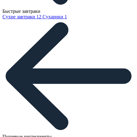
Быстрые завтраки
Сухие завтраки
12
Сухарики
1
Пищевые ингредиенты