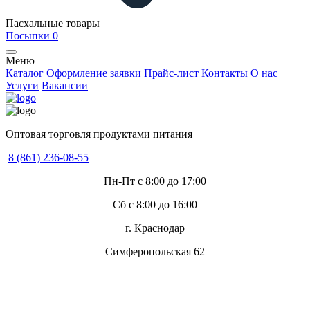
Пасхальные товары
Посыпки
0
Меню
Каталог
Оформление заявки
Прайс-лист
Контакты
О нас
Услуги
Вакансии
Оптовая торговля продуктами питания
8 (861) 236-08-55
Пн-Пт с 8:00 до 17:00
Сб с 8:00 до 16:00
г. Краснодар
Симферопольская 62