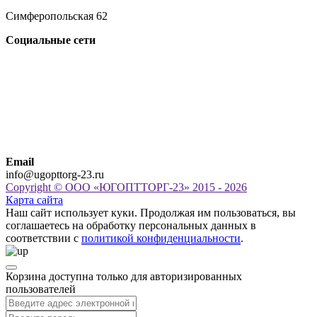
Симферопольская 62
Социальные сети
Email
info@ugopttorg-23.ru
Copyright © ООО «ЮГОПТТОРГ-23» 2015 - 2026
Карта сайта
Наш сайт использует куки. Продолжая им пользоваться, вы
соглашаетесь на обработку персональных данных в
соответствии с
политикой конфиденциальности
.
Корзина доступна только для авторизированных
пользователей