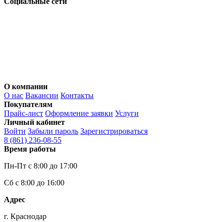
Социальные сети
О компании
О нас
Вакансии
Контакты
Покупателям
Прайс-лист
Оформление заявки
Услуги
Личный кабинет
Войти
Забыли пароль
Зарегистрироваться
8 (861)
236-08-55
Время работы
Пн-Пт с 8:00 до 17:00
Сб с 8:00 до 16:00
Адрес
г. Краснодар