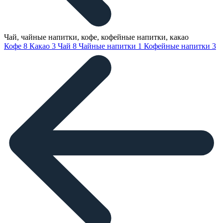
Чай, чайные напитки, кофе, кофейные напитки, какао
Кофе
8
Какао
3
Чай
8
Чайные напитки
1
Кофейные напитки
3