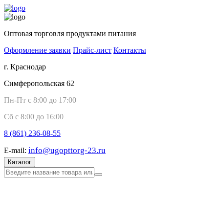
Оптовая торговля продуктами питания
Оформление заявки
Прайс-лист
Контакты
г. Краснодар
Симферопольская 62
Пн-Пт с 8:00 до 17:00
Сб с 8:00 до 16:00
8 (861)
236-08-55
info@ugopttorg-23.ru
E-mail:
Каталог