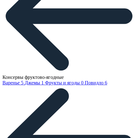
Консервы фруктово-ягодные
Варенье
5
Джемы
1
Фрукты и ягоды
0
Повидло
6