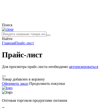
Поиск
Найти
Главная
Прайс-лист
Прайс-лист
Для просмотра прайс-листа необходимо
авторизироваться
Товар добавлен в корзину
Оформить заказ
Продолжить покупки
Оптовая торговля продуктами питания