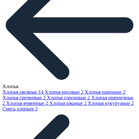
Хлопья
Хлопья овсяные
14
Хлопья рисовые
2
Хлопья пшенные
2
Хлопья гречневые
2
Хлопья гороховые
2
Хлопья пшеничные
2
Хлопья ячменные
2
Хлопья ржаные
2
Хлопья кукурузные
2
Смесь хлопьев
5