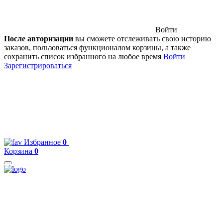
Войти
После авторизации
вы сможете отслеживать свою историю
заказов, пользоваться функционалом корзины, а также
сохранить список избранного на любое время
Войти
Зарегистрироваться
Избранное
0
Корзина
0