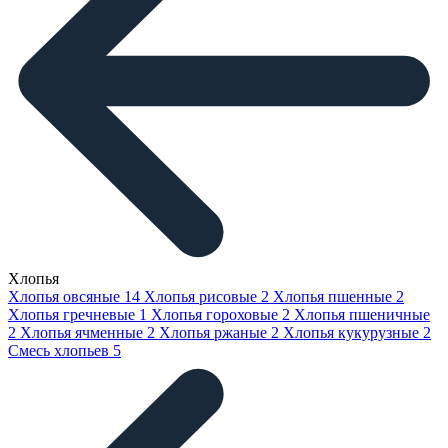
Хлопья
Хлопья овсяные
14
Хлопья рисовые
2
Хлопья пшенные
2
Хлопья гречневые
1
Хлопья гороховые
2
Хлопья пшеничные
2
Хлопья ячменные
2
Хлопья ржаные
2
Хлопья кукурузные
2
Смесь хлопьев
5