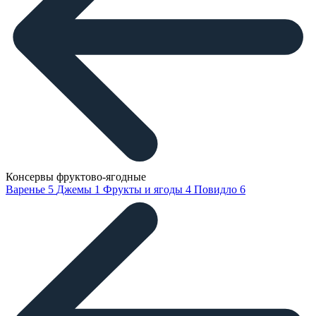
Консервы фруктово-ягодные
Варенье
5
Джемы
1
Фрукты и ягоды
4
Повидло
6