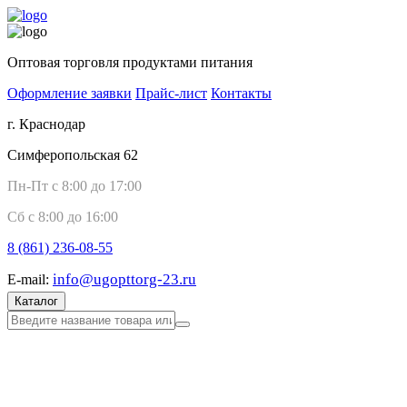
Оптовая торговля продуктами питания
Оформление заявки
Прайс-лист
Контакты
г. Краснодар
Симферопольская 62
Пн-Пт с 8:00 до 17:00
Сб с 8:00 до 16:00
8 (861)
236-08-55
info@ugopttorg-23.ru
E-mail:
Каталог