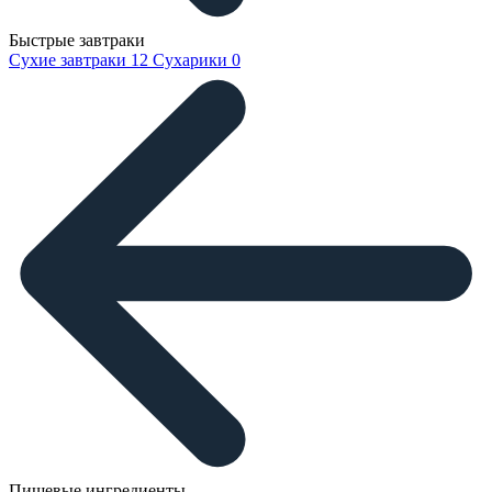
Быстрые завтраки
Сухие завтраки
12
Сухарики
0
Пищевые ингредиенты