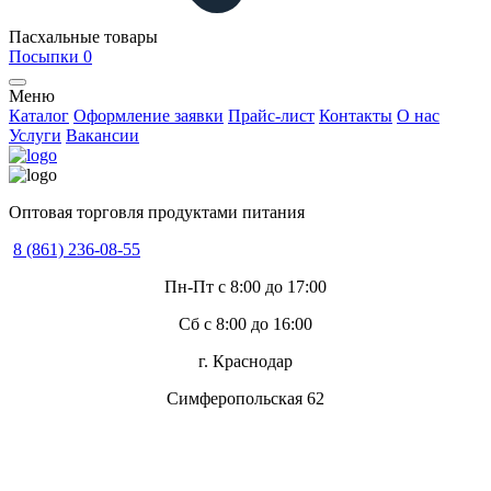
Пасхальные товары
Посыпки
0
Меню
Каталог
Оформление заявки
Прайс-лист
Контакты
О нас
Услуги
Вакансии
Оптовая торговля продуктами питания
8 (861) 236-08-55
Пн-Пт с 8:00 до 17:00
Сб с 8:00 до 16:00
г. Краснодар
Симферопольская 62