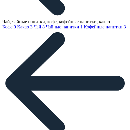
Чай, чайные напитки, кофе, кофейные напитки, какао
Кофе
9
Какао
3
Чай
8
Чайные напитки
1
Кофейные напитки
3