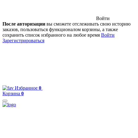
Войти
После авторизации
вы сможете отслеживать свою историю
заказов, пользоваться функционалом корзины, а также
сохранить список избранного на любое время
Войти
Зарегистрироваться
Избранное
0
Корзина
0