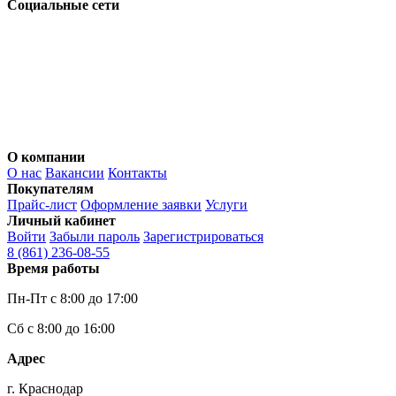
Социальные сети
О компании
О нас
Вакансии
Контакты
Покупателям
Прайс-лист
Оформление заявки
Услуги
Личный кабинет
Войти
Забыли пароль
Зарегистрироваться
8 (861)
236-08-55
Время работы
Пн-Пт с 8:00 до 17:00
Сб с 8:00 до 16:00
Адрес
г. Краснодар