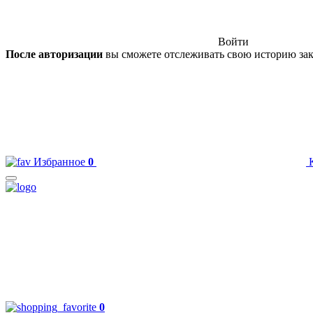
Войти
После авторизации
вы сможете отслеживать свою историю зак
Избранное
0
0