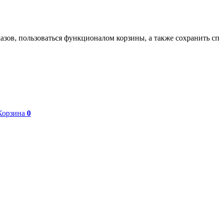
азов, пользоваться функционалом корзины, а также сохранить с
Корзина
0