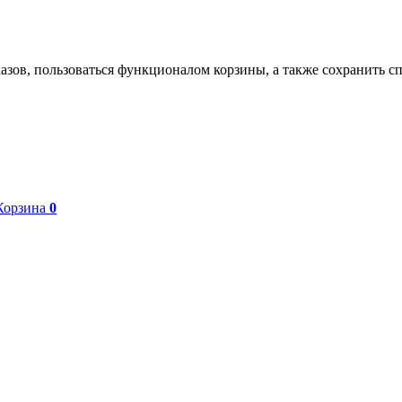
азов, пользоваться функционалом корзины, а также сохранить с
Корзина
0