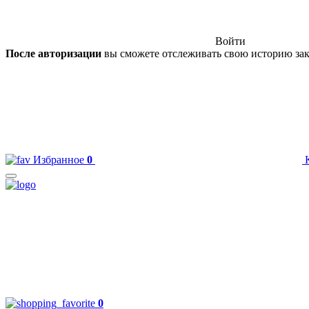
Войти
После авторизации
вы сможете отслеживать свою историю зак
Избранное
0
0