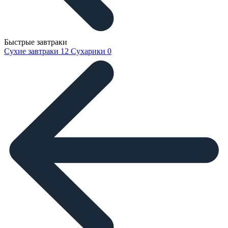
Быстрые завтраки
Сухие завтраки
12
Сухарики
0