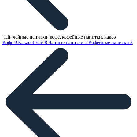
Чай, чайные напитки, кофе, кофейные напитки, какао
Кофе
9
Какао
3
Чай
8
Чайные напитки
1
Кофейные напитки
3