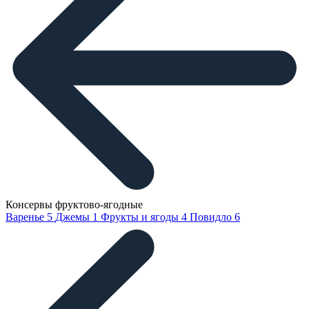
Консервы фруктово-ягодные
Варенье
5
Джемы
1
Фрукты и ягоды
4
Повидло
6