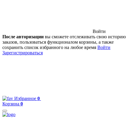
Войти
После авторизации
вы сможете отслеживать свою историю
заказов, пользоваться функционалом корзины, а также
сохранить список избранного на любое время
Войти
Зарегистрироваться
Избранное
0
Корзина
0