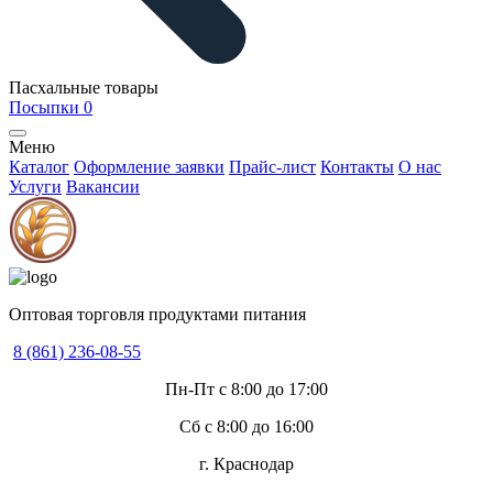
Пасхальные товары
Посыпки
0
Меню
Каталог
Оформление заявки
Прайс-лист
Контакты
О нас
Услуги
Вакансии
Оптовая торговля продуктами питания
8 (861) 236-08-55
Пн-Пт с 8:00 до 17:00
Сб с 8:00 до 16:00
г. Краснодар