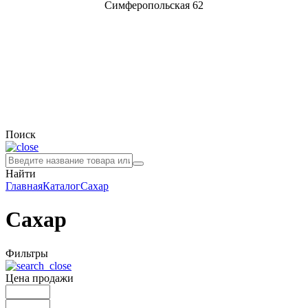
Симферопольская 62
Поиск
Найти
Главная
Каталог
Сахар
Сахар
Фильтры
Цена продажи