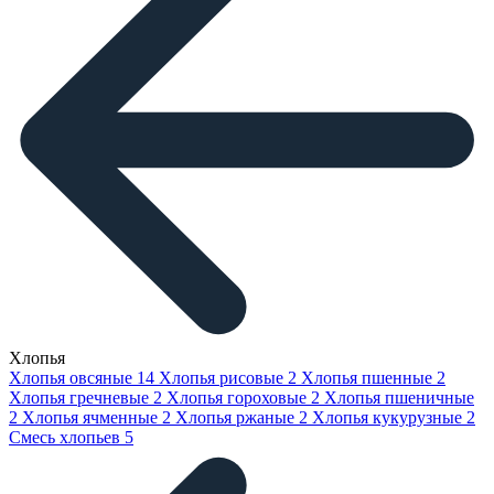
Хлопья
Хлопья овсяные
14
Хлопья рисовые
2
Хлопья пшенные
2
Хлопья гречневые
2
Хлопья гороховые
2
Хлопья пшеничные
2
Хлопья ячменные
2
Хлопья ржаные
2
Хлопья кукурузные
2
Смесь хлопьев
5