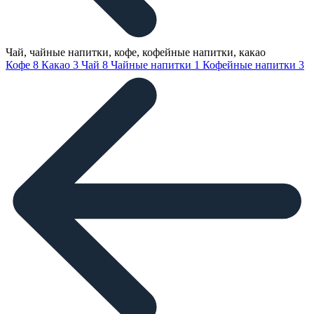
Чай, чайные напитки, кофе, кофейные напитки, какао
Кофе
8
Какао
3
Чай
8
Чайные напитки
1
Кофейные напитки
3