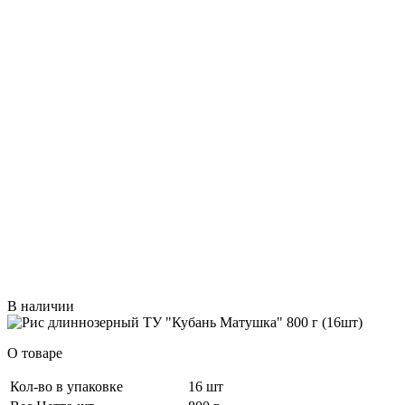
В наличии
О товаре
Кол-во в упаковке
16 шт