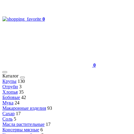
0
0
Каталог
Крупы
130
Отруби
3
Хлопья
35
Бобовые
42
Мука
24
Макаронные изделия
93
Сахар
17
Соль
5
Масла растительные
17
Консервы мясные
6