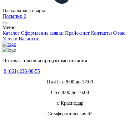
Пасхальные товары
Посыпки
0
Меню
Каталог
Оформление заявки
Прайс-лист
Контакты
О нас
Услуги
Вакансии
Оптовая торговля продуктами питания
8 (861) 236-08-55
Пн-Пт с 8:00 до 17:00
Сб с 8:00 до 16:00
г. Краснодар
Симферопольская 62