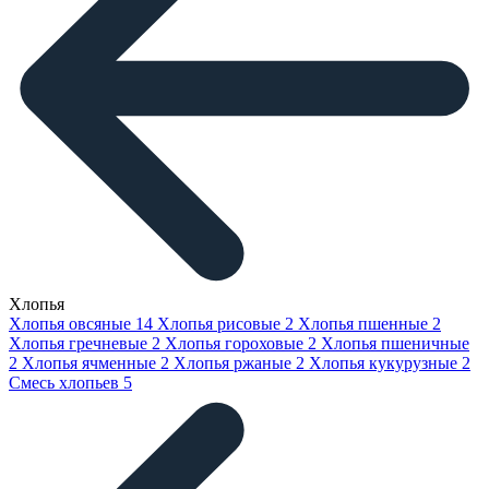
Хлопья
Хлопья овсяные
14
Хлопья рисовые
2
Хлопья пшенные
2
Хлопья гречневые
2
Хлопья гороховые
2
Хлопья пшеничные
2
Хлопья ячменные
2
Хлопья ржаные
2
Хлопья кукурузные
2
Смесь хлопьев
5