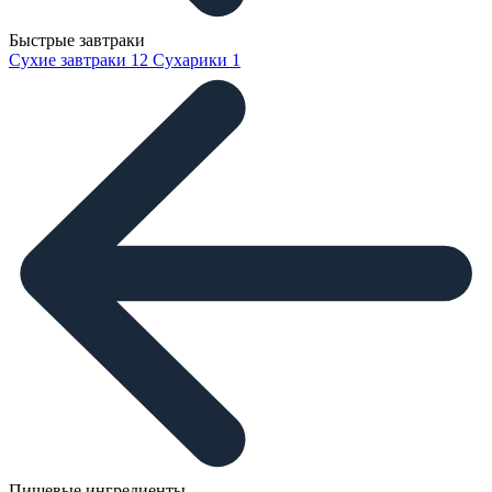
Быстрые завтраки
Сухие завтраки
12
Сухарики
1
Пищевые ингредиенты