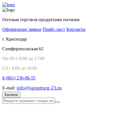
Оптовая торговля продуктами питания
Оформление заявки
Прайс-лист
Контакты
г. Краснодар
Симферопольская 62
Пн-Пт с 8:00 до 17:00
Сб с 8:00 до 16:00
8 (861)
236-08-55
info@ugopttorg-23.ru
E-mail:
Каталог