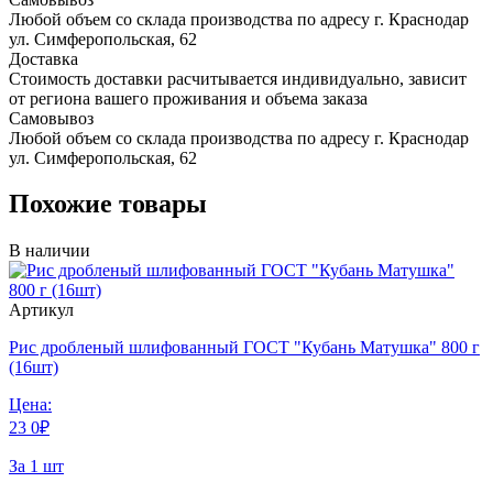
Любой объем со склада производства по адресу г. Краснодар
ул. Симферопольская, 62
Доставка
Стоимость доставки расчитывается индивидуально, зависит
от региона вашего проживания и объема заказа
Самовывоз
Любой объем со склада производства по адресу г. Краснодар
ул. Симферопольская, 62
Похожие товары
В наличии
Артикул
Рис дробленый шлифованный ГОСТ "Кубань Матушка" 800 г
(16шт)
Цена:
23
0
₽
За 1 шт