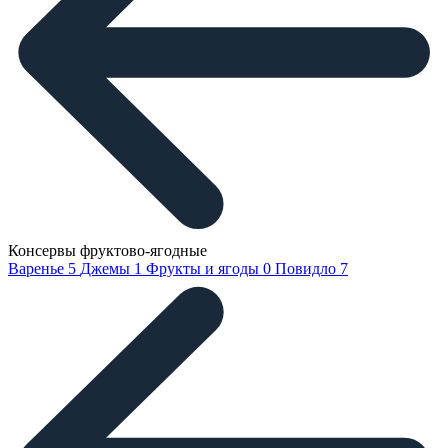
Консервы фруктово-ягодные
Варенье
5
Джемы
1
Фрукты и ягоды
0
Повидло
7