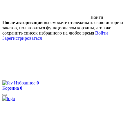
Войти
После авторизации
вы сможете отслеживать свою историю
заказов, пользоваться функционалом корзины, а также
сохранить список избранного на любое время
Войти
Зарегистрироваться
Избранное
0
Корзина
0