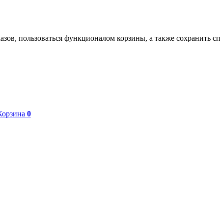
азов, пользоваться функционалом корзины, а также сохранить с
Корзина
0