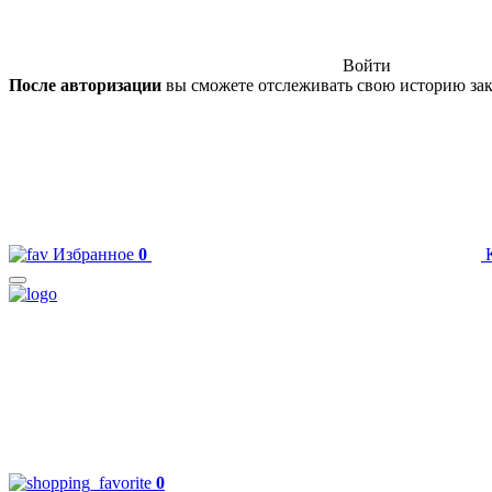
Войти
После авторизации
вы сможете отслеживать свою историю зак
Избранное
0
0