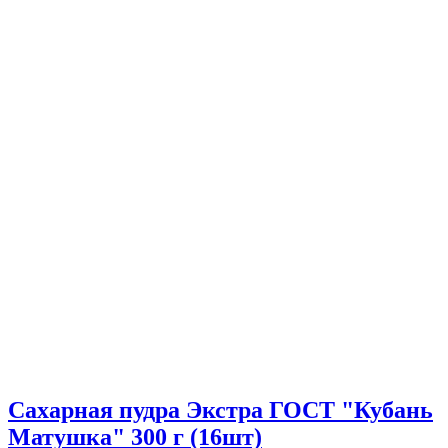
Сахарная пудра Экстра ГОСТ "Кубань
Матушка" 300 г (16шт)