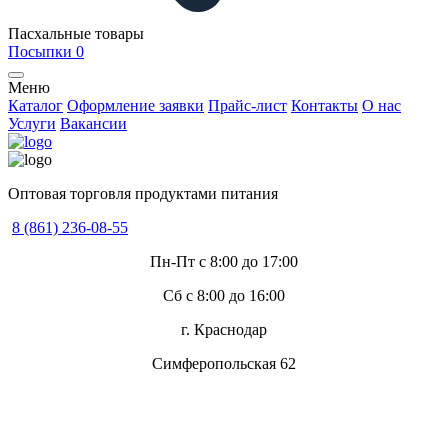
Пасхальные товары
Посыпки
0
Меню
Каталог
Оформление заявки
Прайс-лист
Контакты
О нас
Услуги
Вакансии
Оптовая торговля продуктами питания
8 (861) 236-08-55
Пн-Пт с 8:00 до 17:00
Сб с 8:00 до 16:00
г. Краснодар
Симферопольская 62