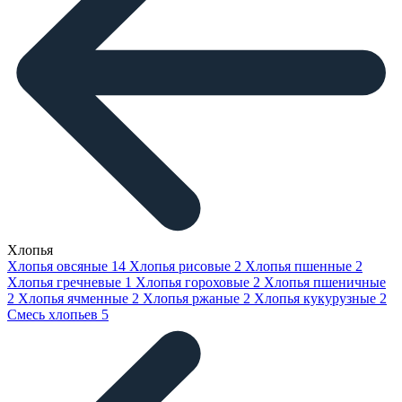
Хлопья
Хлопья овсяные
14
Хлопья рисовые
2
Хлопья пшенные
2
Хлопья гречневые
1
Хлопья гороховые
2
Хлопья пшеничные
2
Хлопья ячменные
2
Хлопья ржаные
2
Хлопья кукурузные
2
Смесь хлопьев
5