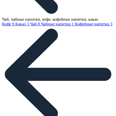
Чай, чайные напитки, кофе, кофейные напитки, какао
Кофе
9
Какао
3
Чай
8
Чайные напитки
1
Кофейные напитки
3