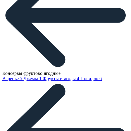
Консервы фруктово-ягодные
Варенье
5
Джемы
1
Фрукты и ягоды
4
Повидло
6