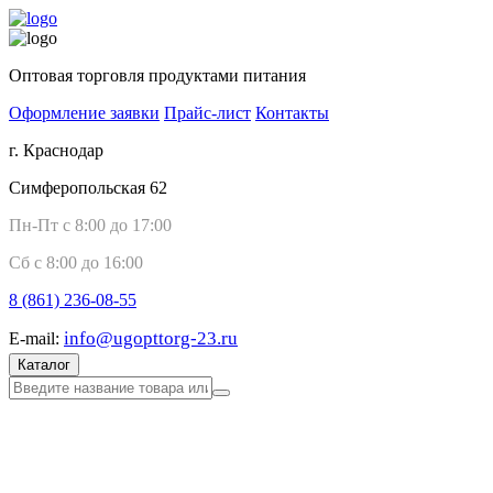
Оптовая торговля продуктами питания
Оформление заявки
Прайс-лист
Контакты
г. Краснодар
Симферопольская 62
Пн-Пт с 8:00 до 17:00
Сб с 8:00 до 16:00
8 (861)
236-08-55
info@ugopttorg-23.ru
E-mail:
Каталог