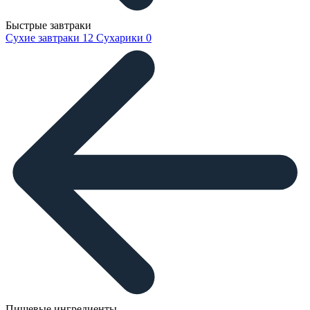
Быстрые завтраки
Сухие завтраки
12
Сухарики
0
Пищевые ингредиенты