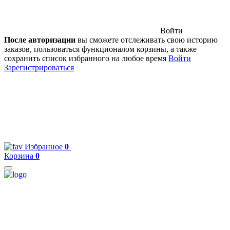
Войти
После авторизации
вы сможете отслеживать свою историю
заказов, пользоваться функционалом корзины, а также
сохранить список избранного на любое время
Войти
Зарегистрироваться
Избранное
0
Корзина
0