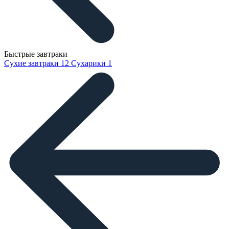
Быстрые завтраки
Сухие завтраки
12
Сухарики
1