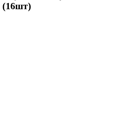
(16шт)