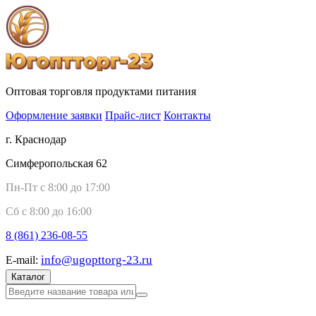
Оптовая торговля продуктами питания
Оформление заявки
Прайс-лист
Контакты
г. Краснодар
Симферопольская 62
Пн-Пт с 8:00 до 17:00
Сб с 8:00 до 16:00
8 (861)
236-08-55
info@ugopttorg-23.ru
E-mail:
Каталог