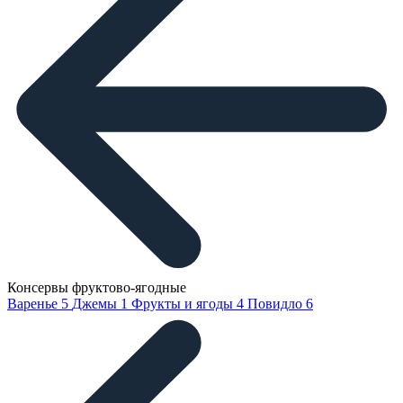
Консервы фруктово-ягодные
Варенье
5
Джемы
1
Фрукты и ягоды
4
Повидло
6