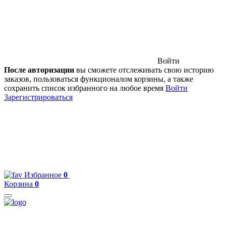
Войти
После авторизации
вы сможете отслеживать свою историю
заказов, пользоваться функционалом корзины, а также
сохранить список избранного на любое время
Войти
Зарегистрироваться
Избранное
0
Корзина
0