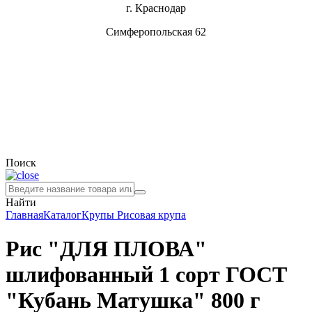
г. Краснодар
Симферопольская 62
Поиск
Найти
Главная
Каталог
Крупы
Рисовая крупа
Рис "ДЛЯ ПЛОВА"
шлифованный 1 сорт ГОСТ
"Кубань Матушка" 800 г