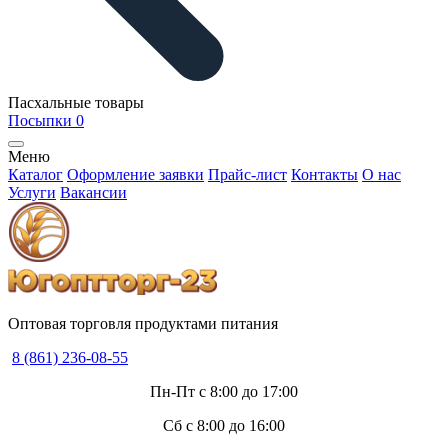
Пасхальные товары
Посыпки
0
Меню
Каталог
Оформление заявки
Прайс-лист
Контакты
О нас
Услуги
Вакансии
Оптовая торговля продуктами питания
8 (861) 236-08-55
Пн-Пт с 8:00 до 17:00
Сб с 8:00 до 16:00