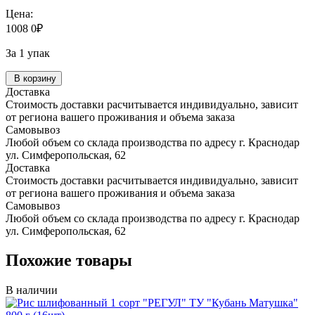
Цена:
1008
0
₽
За 1 упак
В корзину
Доставка
Стоимость доставки расчитывается индивидуально, зависит
от региона вашего проживания и объема заказа
Самовывоз
Любой объем со склада производства по адресу г. Краснодар
ул. Симферопольская, 62
Доставка
Стоимость доставки расчитывается индивидуально, зависит
от региона вашего проживания и объема заказа
Самовывоз
Любой объем со склада производства по адресу г. Краснодар
ул. Симферопольская, 62
Похожие товары
В наличии