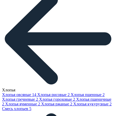
Хлопья
Хлопья овсяные
14
Хлопья рисовые
2
Хлопья пшенные
2
Хлопья гречневые
2
Хлопья гороховые
2
Хлопья пшеничные
2
Хлопья ячменные
2
Хлопья ржаные
2
Хлопья кукурузные
2
Смесь хлопьев
5