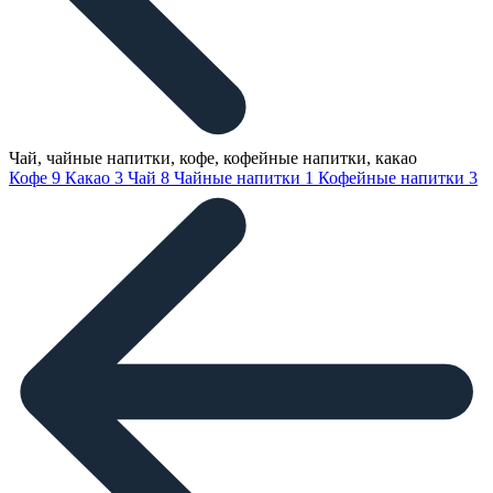
Чай, чайные напитки, кофе, кофейные напитки, какао
Кофе
9
Какао
3
Чай
8
Чайные напитки
1
Кофейные напитки
3