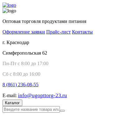
Оптовая торговля продуктами питания
Оформление заявки
Прайс-лист
Контакты
г. Краснодар
Симферопольская 62
Пн-Пт с 8:00 до 17:00
Сб с 8:00 до 16:00
8 (861)
236-08-55
info@ugopttorg-23.ru
E-mail:
Каталог