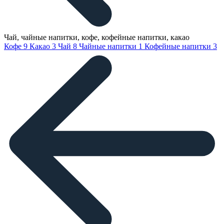
Чай, чайные напитки, кофе, кофейные напитки, какао
Кофе
9
Какао
3
Чай
8
Чайные напитки
1
Кофейные напитки
3