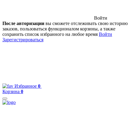
Войти
После авторизации
вы сможете отслеживать свою историю
заказов, пользоваться функционалом корзины, а также
сохранить список избранного на любое время
Войти
Зарегистрироваться
Избранное
0
Корзина
0