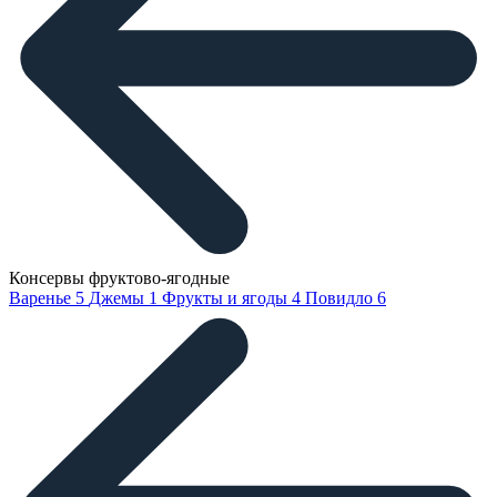
Консервы фруктово-ягодные
Варенье
5
Джемы
1
Фрукты и ягоды
4
Повидло
6