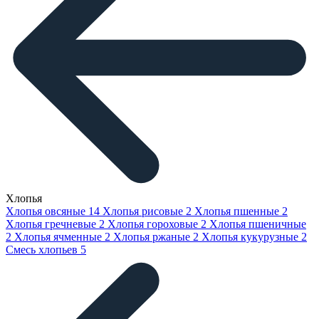
Хлопья
Хлопья овсяные
14
Хлопья рисовые
2
Хлопья пшенные
2
Хлопья гречневые
2
Хлопья гороховые
2
Хлопья пшеничные
2
Хлопья ячменные
2
Хлопья ржаные
2
Хлопья кукурузные
2
Смесь хлопьев
5