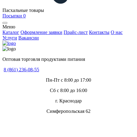
Пасхальные товары
Посыпки
0
Меню
Каталог
Оформление заявки
Прайс-лист
Контакты
О нас
Услуги
Вакансии
Оптовая торговля продуктами питания
8 (861) 236-08-55
Пн-Пт с 8:00 до 17:00
Сб с 8:00 до 16:00
г. Краснодар
Симферопольская 62