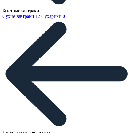
Быстрые завтраки
Сухие завтраки
12
Сухарики
0
Пищевые ингредиенты