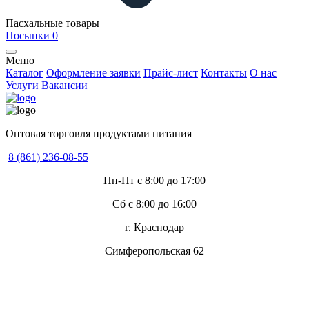
Пасхальные товары
Посыпки
0
Меню
Каталог
Оформление заявки
Прайс-лист
Контакты
О нас
Услуги
Вакансии
Оптовая торговля продуктами питания
8 (861) 236-08-55
Пн-Пт с 8:00 до 17:00
Сб с 8:00 до 16:00
г. Краснодар
Симферопольская 62