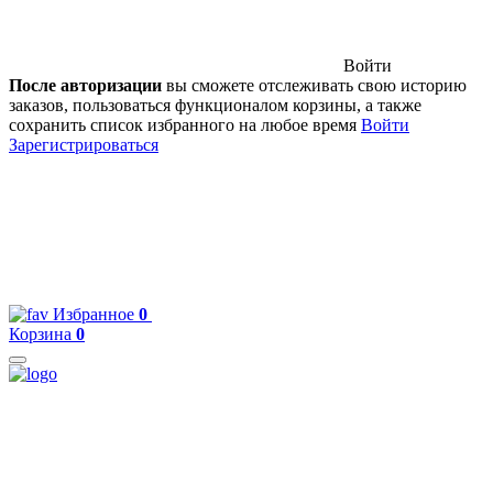
Войти
После авторизации
вы сможете отслеживать свою историю
заказов, пользоваться функционалом корзины, а также
сохранить список избранного на любое время
Войти
Зарегистрироваться
Избранное
0
Корзина
0