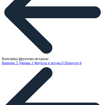
Консервы фруктово-ягодные
Варенье
5
Джемы
1
Фрукты и ягоды
0
Повидло
6