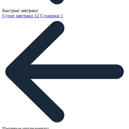
Быстрые завтраки
Сухие завтраки
12
Сухарики
1
Пищевые ингредиенты