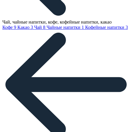
Чай, чайные напитки, кофе, кофейные напитки, какао
Кофе
9
Какао
3
Чай
8
Чайные напитки
1
Кофейные напитки
3