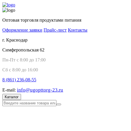
Оптовая торговля продуктами питания
Оформление заявки
Прайс-лист
Контакты
г. Краснодар
Симферопольская 62
Пн-Пт с 8:00 до 17:00
Сб с 8:00 до 16:00
8 (861)
236-08-55
info@ugopttorg-23.ru
E-mail:
Каталог