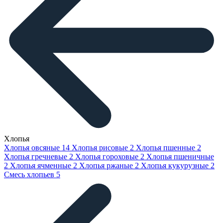
Хлопья
Хлопья овсяные
14
Хлопья рисовые
2
Хлопья пшенные
2
Хлопья гречневые
2
Хлопья гороховые
2
Хлопья пшеничные
2
Хлопья ячменные
2
Хлопья ржаные
2
Хлопья кукурузные
2
Смесь хлопьев
5