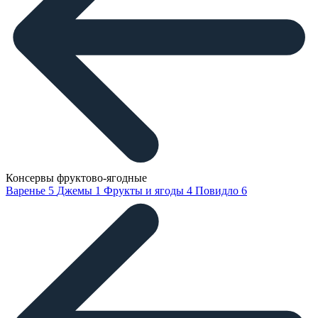
Консервы фруктово-ягодные
Варенье
5
Джемы
1
Фрукты и ягоды
4
Повидло
6