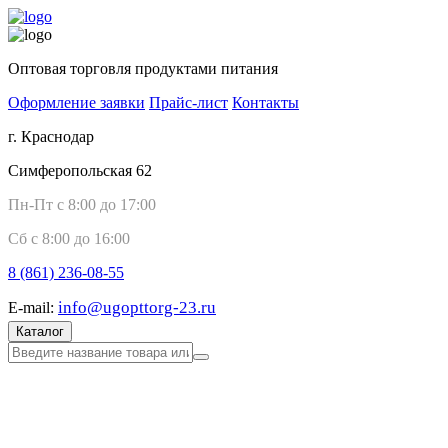
Оптовая торговля продуктами питания
Оформление заявки
Прайс-лист
Контакты
г. Краснодар
Симферопольская 62
Пн-Пт с 8:00 до 17:00
Сб с 8:00 до 16:00
8 (861)
236-08-55
info@ugopttorg-23.ru
E-mail:
Каталог