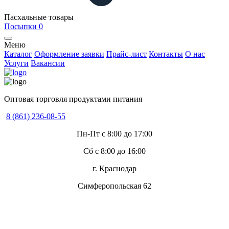
Пасхальные товары
Посыпки
0
Меню
Каталог
Оформление заявки
Прайс-лист
Контакты
О нас
Услуги
Вакансии
Оптовая торговля продуктами питания
8 (861) 236-08-55
Пн-Пт с 8:00 до 17:00
Сб с 8:00 до 16:00
г. Краснодар
Симферопольская 62