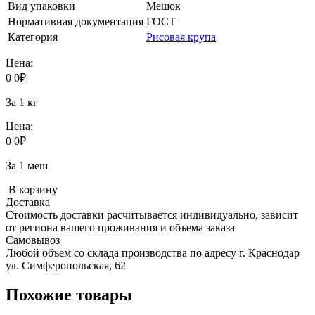
Вид упаковки
Мешок
Нормативная документация
ГОСТ
Категория
Рисовая крупа
Цена:
0
0
₽
За 1 кг
Цена:
0
0
₽
За 1 меш
В корзину
Доставка
Стоимость доставки расчитывается индивидуально, зависит
от региона вашего проживания и объема заказа
Самовывоз
Любой объем со склада производства по адресу г. Краснодар
ул. Симферопольская, 62
Похожие товары