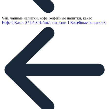
Чай, чайные напитки, кофе, кофейные напитки, какао
Кофе
9
Какао
3
Чай
8
Чайные напитки
1
Кофейные напитки
3