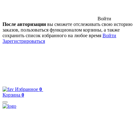
Войти
После авторизации
вы сможете отслеживать свою историю
заказов, пользоваться функционалом корзины, а также
сохранить список избранного на любое время
Войти
Зарегистрироваться
Избранное
0
Корзина
0