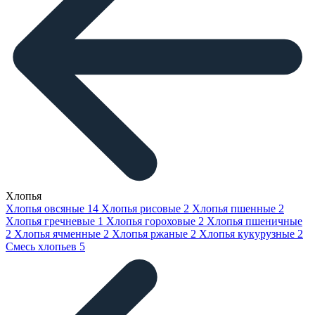
Хлопья
Хлопья овсяные
14
Хлопья рисовые
2
Хлопья пшенные
2
Хлопья гречневые
1
Хлопья гороховые
2
Хлопья пшеничные
2
Хлопья ячменные
2
Хлопья ржаные
2
Хлопья кукурузные
2
Смесь хлопьев
5