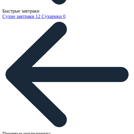
Быстрые завтраки
Сухие завтраки
12
Сухарики
0
Пищевые ингредиенты