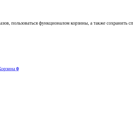
азов, пользоваться функционалом корзины, а также сохранить с
Корзина
0