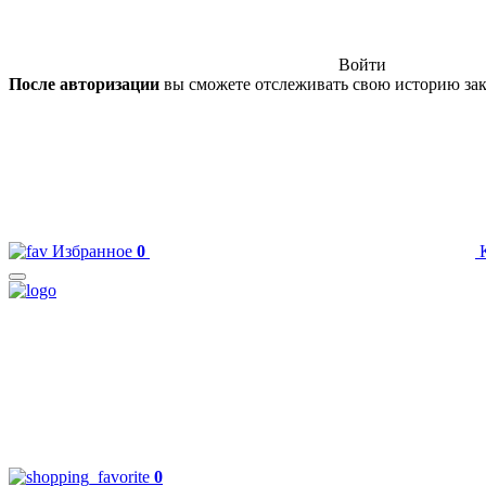
Войти
После авторизации
вы сможете отслеживать свою историю зак
Избранное
0
0