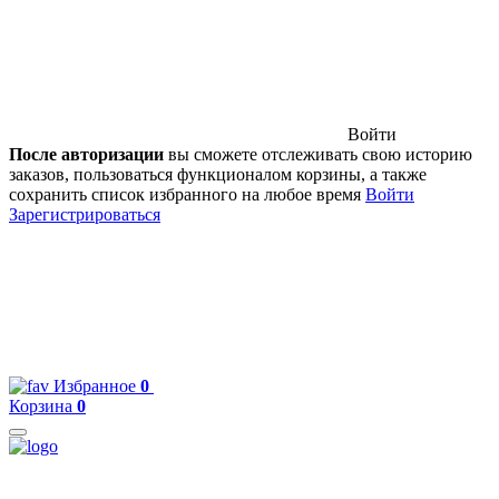
Войти
После авторизации
вы сможете отслеживать свою историю
заказов, пользоваться функционалом корзины, а также
сохранить список избранного на любое время
Войти
Зарегистрироваться
Избранное
0
Корзина
0