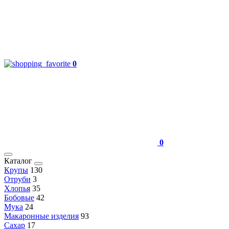
0
0
Каталог
Крупы
130
Отруби
3
Хлопья
35
Бобовые
42
Мука
24
Макаронные изделия
93
Сахар
17