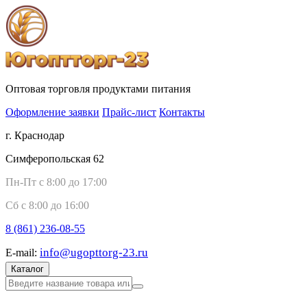
Оптовая торговля продуктами питания
Оформление заявки
Прайс-лист
Контакты
г. Краснодар
Симферопольская 62
Пн-Пт с 8:00 до 17:00
Сб с 8:00 до 16:00
8 (861)
236-08-55
info@ugopttorg-23.ru
E-mail:
Каталог