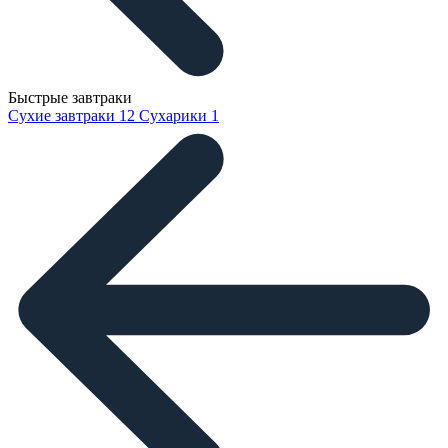
Быстрые завтраки
Сухие завтраки
12
Сухарики
1