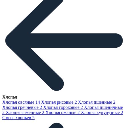
Хлопья
Хлопья овсяные
14
Хлопья рисовые
2
Хлопья пшенные
2
Хлопья гречневые
2
Хлопья гороховые
2
Хлопья пшеничные
2
Хлопья ячменные
2
Хлопья ржаные
2
Хлопья кукурузные
2
Смесь хлопьев
5