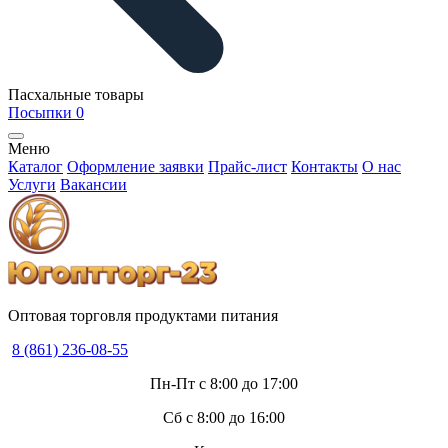
Пасхальные товары
Посыпки
0
Меню
Каталог
Оформление заявки
Прайс-лист
Контакты
О нас
Услуги
Вакансии
Оптовая торговля продуктами питания
8 (861) 236-08-55
Пн-Пт с 8:00 до 17:00
Сб с 8:00 до 16:00