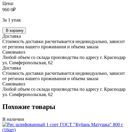
Цена:
960
0
₽
За 1 упак
В корзину
Доставка
Стоимость доставки расчитывается индивидуально, зависит
от региона вашего проживания и объема заказа
Самовывоз
Любой объем со склада производства по адресу г. Краснодар
ул. Симферопольская, 62
Доставка
Стоимость доставки расчитывается индивидуально, зависит
от региона вашего проживания и объема заказа
Самовывоз
Любой объем со склада производства по адресу г. Краснодар
ул. Симферопольская, 62
Похожие товары
В наличии