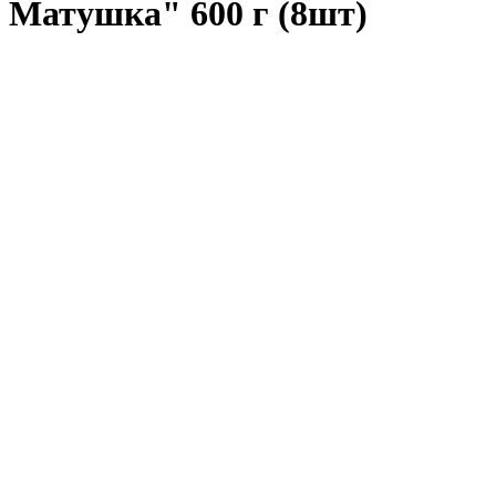
Матушка" 600 г (8шт)