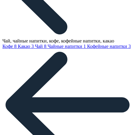
Чай, чайные напитки, кофе, кофейные напитки, какао
Кофе
8
Какао
3
Чай
8
Чайные напитки
1
Кофейные напитки
3