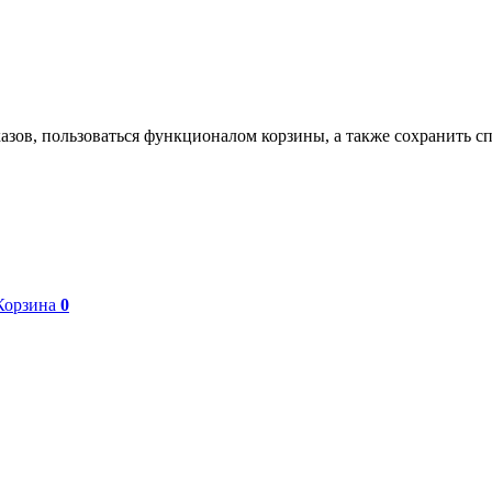
азов, пользоваться функционалом корзины, а также сохранить с
Корзина
0