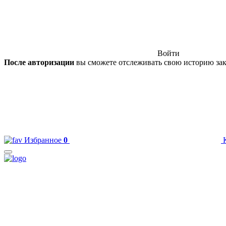
Войти
После авторизации
вы сможете отслеживать свою историю зак
Избранное
0