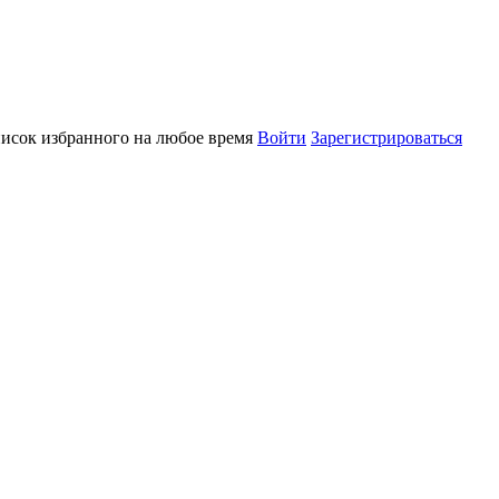
писок избранного на любое время
Войти
Зарегистрироваться