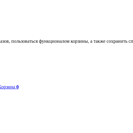
азов, пользоваться функционалом корзины, а также сохранить с
Корзина
0