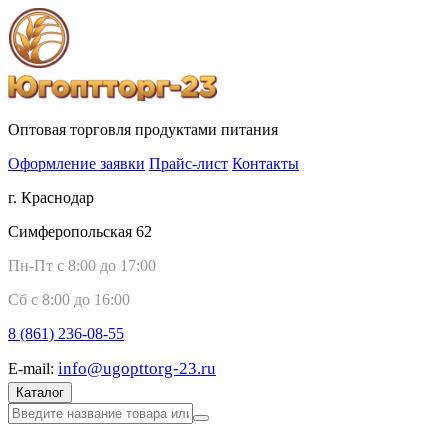
Оптовая торговля продуктами питания
Оформление заявки
Прайс-лист
Контакты
г. Краснодар
Симферопольская 62
Пн-Пт с 8:00 до 17:00
Сб с 8:00 до 16:00
8 (861)
236-08-55
info@ugopttorg-23.ru
E-mail:
Каталог