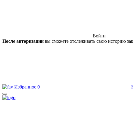
Войти
После авторизации
вы сможете отслеживать свою историю зак
Избранное
0