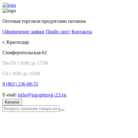
Оптовая торговля продуктами питания
Оформление заявки
Прайс-лист
Контакты
г. Краснодар
Симферопольская 62
Пн-Пт с 8:00 до 17:00
Сб с 8:00 до 16:00
8 (861)
236-08-55
info@ugopttorg-23.ru
E-mail:
Каталог