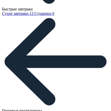
Быстрые завтраки
Сухие завтраки
12
Сухарики
0
Пищевые ингредиенты