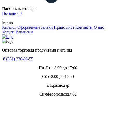
Пасхальные товары
Посыпки
0
Меню
Каталог
Оформление заявки
Прайс-лист
Контакты
О нас
Услуги
Вакансии
Оптовая торговля продуктами питания
8 (861) 236-08-55
Пн-Пт с 8:00 до 17:00
Сб с 8:00 до 16:00
г. Краснодар
Симферопольская 62