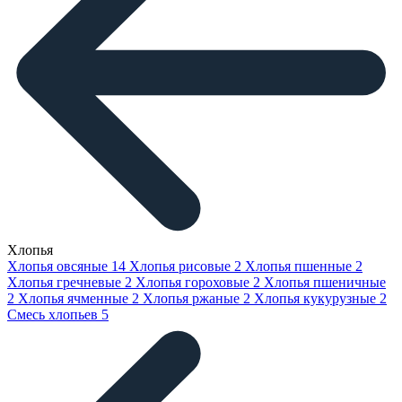
Хлопья
Хлопья овсяные
14
Хлопья рисовые
2
Хлопья пшенные
2
Хлопья гречневые
2
Хлопья гороховые
2
Хлопья пшеничные
2
Хлопья ячменные
2
Хлопья ржаные
2
Хлопья кукурузные
2
Смесь хлопьев
5