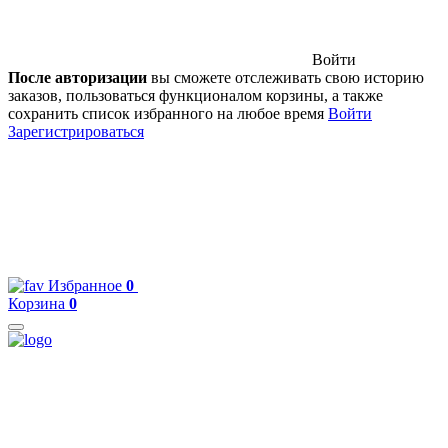
Войти
После авторизации
вы сможете отслеживать свою историю
заказов, пользоваться функционалом корзины, а также
сохранить список избранного на любое время
Войти
Зарегистрироваться
Избранное
0
Корзина
0