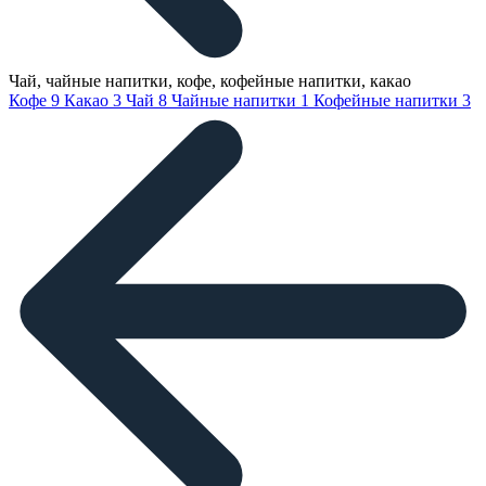
Чай, чайные напитки, кофе, кофейные напитки, какао
Кофе
9
Какао
3
Чай
8
Чайные напитки
1
Кофейные напитки
3