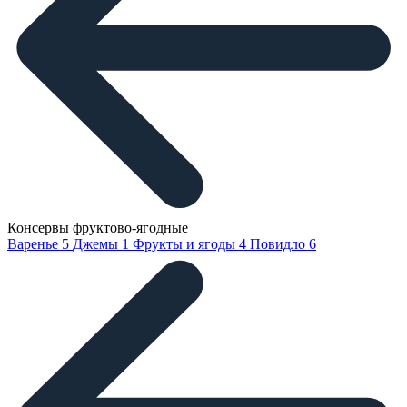
Консервы фруктово-ягодные
Варенье
5
Джемы
1
Фрукты и ягоды
4
Повидло
6