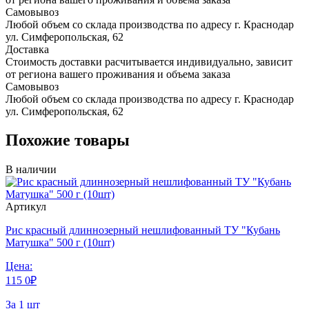
Самовывоз
Любой объем со склада производства по адресу г. Краснодар
ул. Симферопольская, 62
Доставка
Стоимость доставки расчитывается индивидуально, зависит
от региона вашего проживания и объема заказа
Самовывоз
Любой объем со склада производства по адресу г. Краснодар
ул. Симферопольская, 62
Похожие товары
В наличии
Артикул
Рис красный длиннозерный нешлифованный ТУ "Кубань
Матушка" 500 г (10шт)
Цена:
115
0
₽
За 1 шт