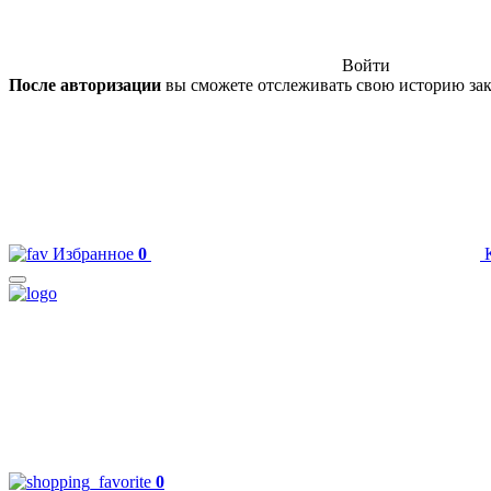
Войти
После авторизации
вы сможете отслеживать свою историю зак
Избранное
0
0