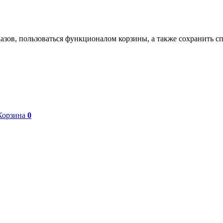
азов, пользоваться функционалом корзины, а также сохранить с
Корзина
0