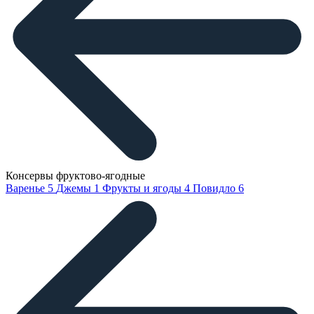
Консервы фруктово-ягодные
Варенье
5
Джемы
1
Фрукты и ягоды
4
Повидло
6