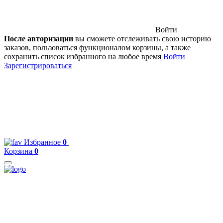
Войти
После авторизации
вы сможете отслеживать свою историю
заказов, пользоваться функционалом корзины, а также
сохранить список избранного на любое время
Войти
Зарегистрироваться
Избранное
0
Корзина
0