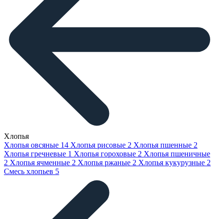
Хлопья
Хлопья овсяные
14
Хлопья рисовые
2
Хлопья пшенные
2
Хлопья гречневые
1
Хлопья гороховые
2
Хлопья пшеничные
2
Хлопья ячменные
2
Хлопья ржаные
2
Хлопья кукурузные
2
Смесь хлопьев
5