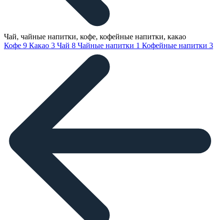
Чай, чайные напитки, кофе, кофейные напитки, какао
Кофе
9
Какао
3
Чай
8
Чайные напитки
1
Кофейные напитки
3