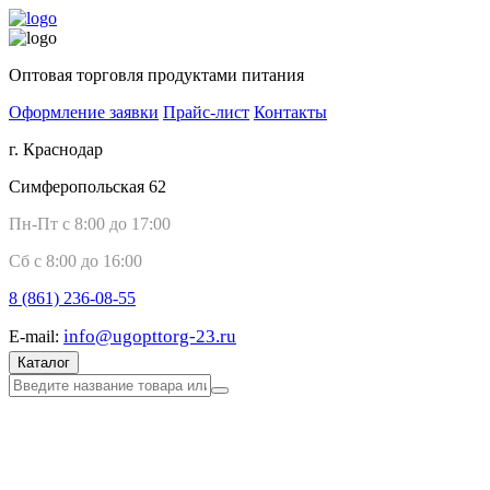
Оптовая торговля продуктами питания
Оформление заявки
Прайс-лист
Контакты
г. Краснодар
Симферопольская 62
Пн-Пт с 8:00 до 17:00
Сб с 8:00 до 16:00
8 (861)
236-08-55
info@ugopttorg-23.ru
E-mail:
Каталог