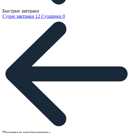
Быстрые завтраки
Сухие завтраки
12
Сухарики
0
Пищевые ингредиенты