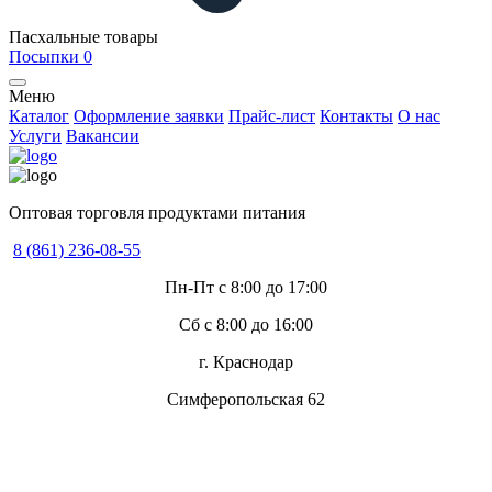
Пасхальные товары
Посыпки
0
Меню
Каталог
Оформление заявки
Прайс-лист
Контакты
О нас
Услуги
Вакансии
Оптовая торговля продуктами питания
8 (861) 236-08-55
Пн-Пт с 8:00 до 17:00
Сб с 8:00 до 16:00
г. Краснодар
Симферопольская 62