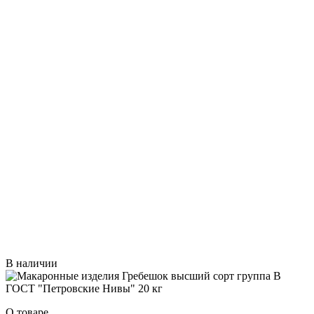
В наличии
О товаре