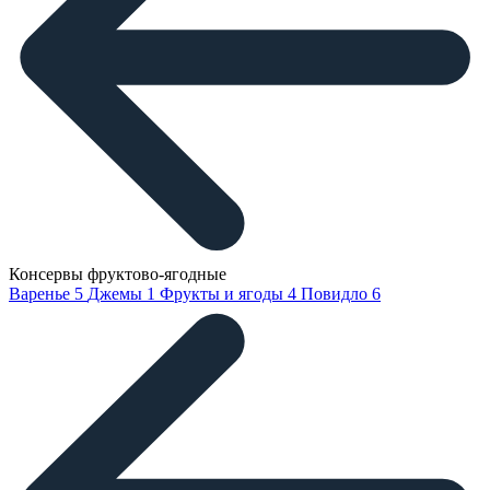
Консервы фруктово-ягодные
Варенье
5
Джемы
1
Фрукты и ягоды
4
Повидло
6