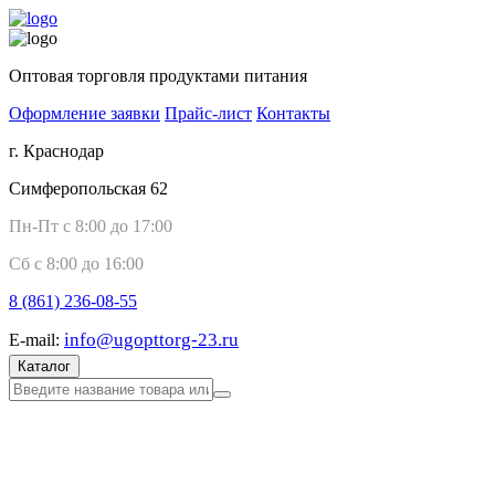
Оптовая торговля продуктами питания
Оформление заявки
Прайс-лист
Контакты
г. Краснодар
Симферопольская 62
Пн-Пт с 8:00 до 17:00
Сб с 8:00 до 16:00
8 (861)
236-08-55
info@ugopttorg-23.ru
E-mail:
Каталог