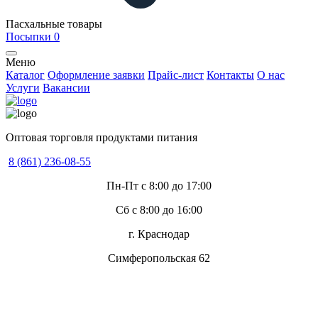
Пасхальные товары
Посыпки
0
Меню
Каталог
Оформление заявки
Прайс-лист
Контакты
О нас
Услуги
Вакансии
Оптовая торговля продуктами питания
8 (861) 236-08-55
Пн-Пт с 8:00 до 17:00
Сб с 8:00 до 16:00
г. Краснодар
Симферопольская 62