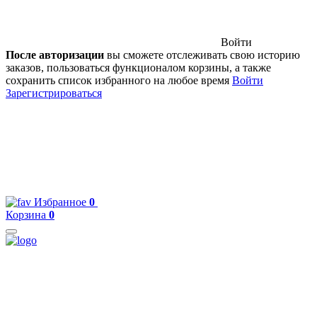
Войти
После авторизации
вы сможете отслеживать свою историю
заказов, пользоваться функционалом корзины, а также
сохранить список избранного на любое время
Войти
Зарегистрироваться
Избранное
0
Корзина
0