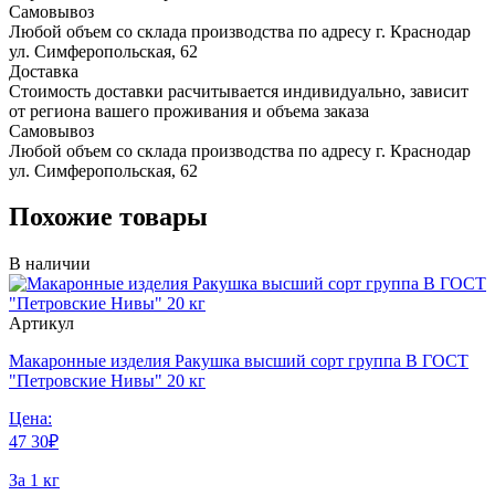
Самовывоз
Любой объем со склада производства по адресу г. Краснодар
ул. Симферопольская, 62
Доставка
Стоимость доставки расчитывается индивидуально, зависит
от региона вашего проживания и объема заказа
Самовывоз
Любой объем со склада производства по адресу г. Краснодар
ул. Симферопольская, 62
Похожие товары
В наличии
Артикул
Макаронные изделия Ракушка высший сорт группа В ГОСТ
"Петровские Нивы" 20 кг
Цена:
47
30
₽
За 1 кг