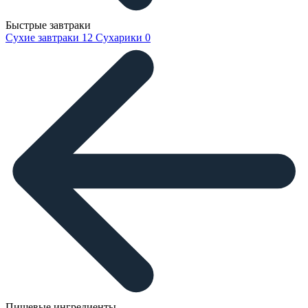
Быстрые завтраки
Сухие завтраки
12
Сухарики
0
Пищевые ингредиенты