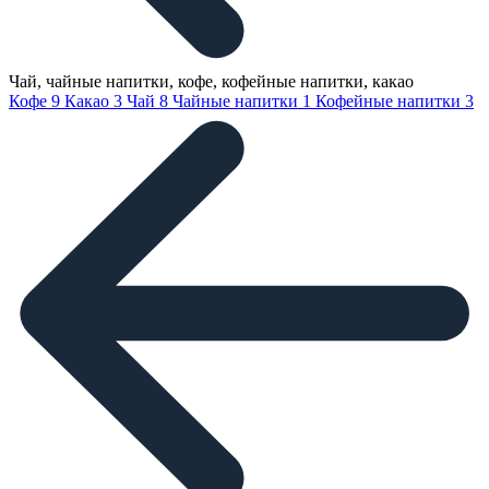
Чай, чайные напитки, кофе, кофейные напитки, какао
Кофе
9
Какао
3
Чай
8
Чайные напитки
1
Кофейные напитки
3