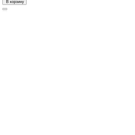
В корзину