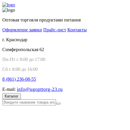
Оптовая торговля продуктами питания
Оформление заявки
Прайс-лист
Контакты
г. Краснодар
Симферопольская 62
Пн-Пт с 8:00 до 17:00
Сб с 8:00 до 16:00
8 (861)
236-08-55
info@ugopttorg-23.ru
E-mail:
Каталог