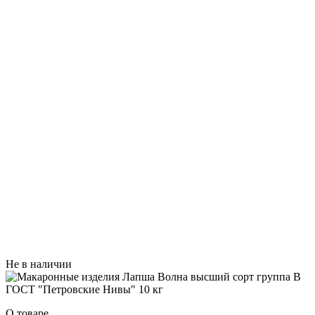
Не в наличии
О товаре