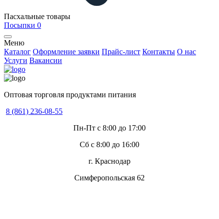
Пасхальные товары
Посыпки
0
Меню
Каталог
Оформление заявки
Прайс-лист
Контакты
О нас
Услуги
Вакансии
Оптовая торговля продуктами питания
8 (861) 236-08-55
Пн-Пт с 8:00 до 17:00
Сб с 8:00 до 16:00
г. Краснодар
Симферопольская 62