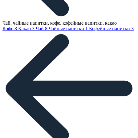
Чай, чайные напитки, кофе, кофейные напитки, какао
Кофе
8
Какао
3
Чай
8
Чайные напитки
1
Кофейные напитки
3