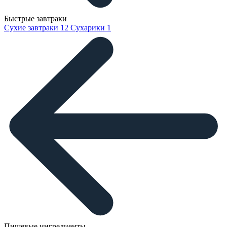
Быстрые завтраки
Сухие завтраки
12
Сухарики
1
Пищевые ингредиенты