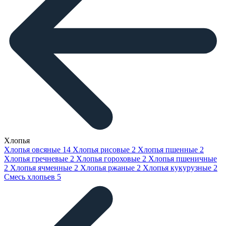
Хлопья
Хлопья овсяные
14
Хлопья рисовые
2
Хлопья пшенные
2
Хлопья гречневые
2
Хлопья гороховые
2
Хлопья пшеничные
2
Хлопья ячменные
2
Хлопья ржаные
2
Хлопья кукурузные
2
Смесь хлопьев
5