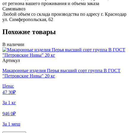
от региона вашего проживания и объема заказа
Самовывоз
Любой объем со склада производства по адресу г. Краснодар
ул. Симферопольская, 62
Похожие товары
В наличии
Артикул
Макаронные изделия Перья высший сорт группа В ГОСТ
"Петровские Нивы" 20 кг
Цена:
47
30
₽
За 1 кг
946
0
₽
За 1 меш