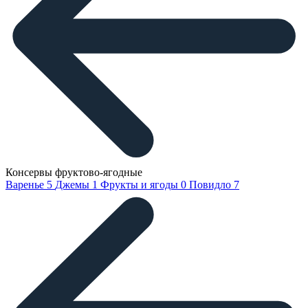
Консервы фруктово-ягодные
Варенье
5
Джемы
1
Фрукты и ягоды
0
Повидло
7