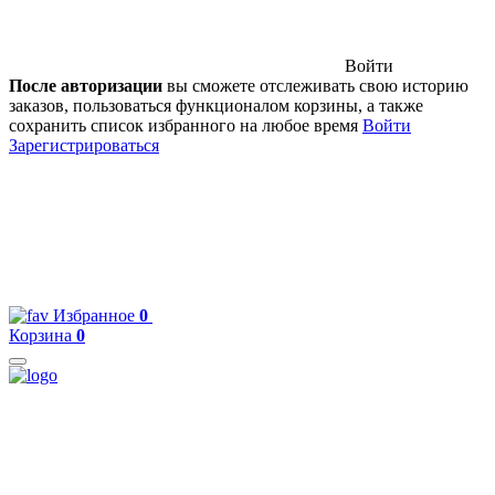
Войти
После авторизации
вы сможете отслеживать свою историю
заказов, пользоваться функционалом корзины, а также
сохранить список избранного на любое время
Войти
Зарегистрироваться
Избранное
0
Корзина
0