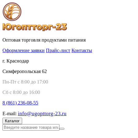
Оптовая торговля продуктами питания
Оформление заявки
Прайс-лист
Контакты
г. Краснодар
Симферопольская 62
Пн-Пт с 8:00 до 17:00
Сб с 8:00 до 16:00
8 (861)
236-08-55
info@ugopttorg-23.ru
E-mail:
Каталог