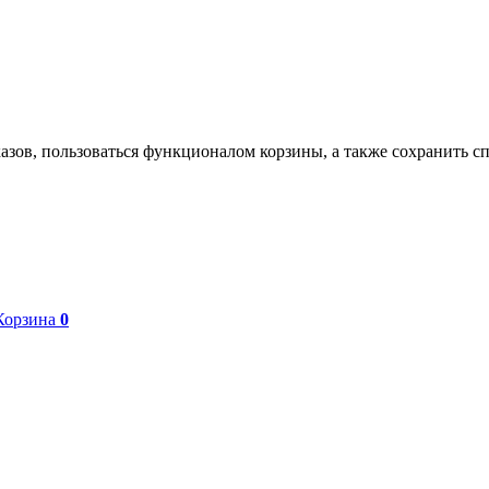
азов, пользоваться функционалом корзины, а также сохранить с
Корзина
0