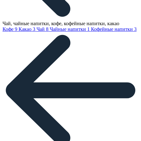
Чай, чайные напитки, кофе, кофейные напитки, какао
Кофе
9
Какао
3
Чай
8
Чайные напитки
1
Кофейные напитки
3