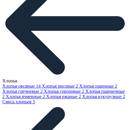
Хлопья
Хлопья овсяные
14
Хлопья рисовые
2
Хлопья пшенные
2
Хлопья гречневые
2
Хлопья гороховые
2
Хлопья пшеничные
2
Хлопья ячменные
2
Хлопья ржаные
2
Хлопья кукурузные
2
Смесь хлопьев
5