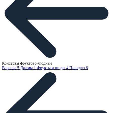
Консервы фруктово-ягодные
Варенье
5
Джемы
1
Фрукты и ягоды
4
Повидло
6