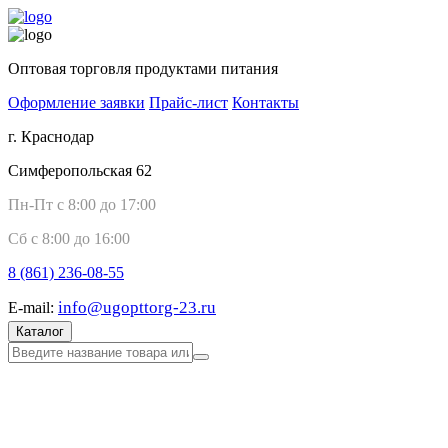
Оптовая торговля продуктами питания
Оформление заявки
Прайс-лист
Контакты
г. Краснодар
Симферопольская 62
Пн-Пт с 8:00 до 17:00
Сб с 8:00 до 16:00
8 (861)
236-08-55
info@ugopttorg-23.ru
E-mail:
Каталог