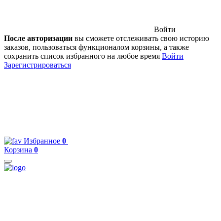
Войти
После авторизации
вы сможете отслеживать свою историю
заказов, пользоваться функционалом корзины, а также
сохранить список избранного на любое время
Войти
Зарегистрироваться
Избранное
0
Корзина
0