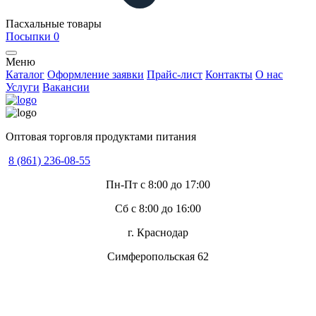
Пасхальные товары
Посыпки
0
Меню
Каталог
Оформление заявки
Прайс-лист
Контакты
О нас
Услуги
Вакансии
Оптовая торговля продуктами питания
8 (861) 236-08-55
Пн-Пт с 8:00 до 17:00
Сб с 8:00 до 16:00
г. Краснодар
Симферопольская 62