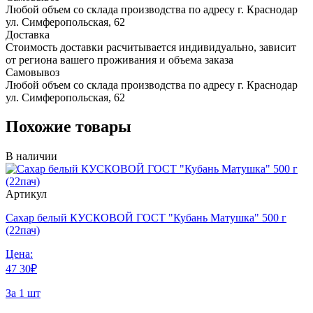
Любой объем со склада производства по адресу г. Краснодар
ул. Симферопольская, 62
Доставка
Стоимость доставки расчитывается индивидуально, зависит
от региона вашего проживания и объема заказа
Самовывоз
Любой объем со склада производства по адресу г. Краснодар
ул. Симферопольская, 62
Похожие товары
В наличии
Артикул
Сахар белый КУСКОВОЙ ГОСТ "Кубань Матушка" 500 г
(22пач)
Цена:
47
30
₽
За 1 шт