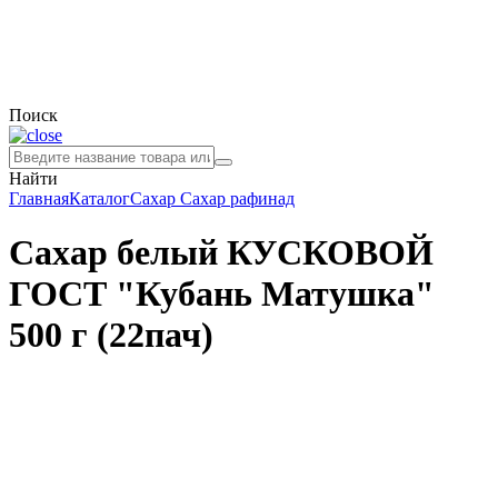
Поиск
Найти
Главная
Каталог
Сахар
Сахар рафинад
Сахар белый КУСКОВОЙ
ГОСТ "Кубань Матушка"
500 г (22пач)