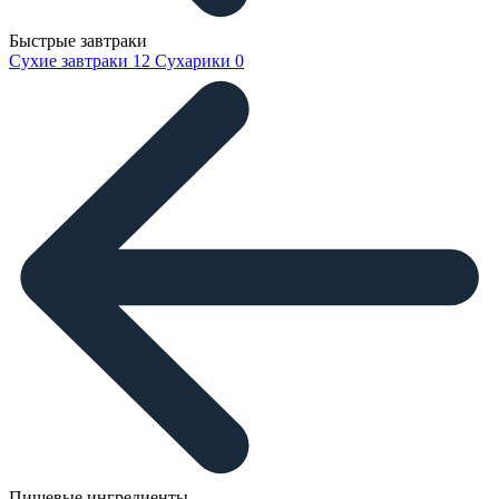
Быстрые завтраки
Сухие завтраки
12
Сухарики
0
Пищевые ингредиенты