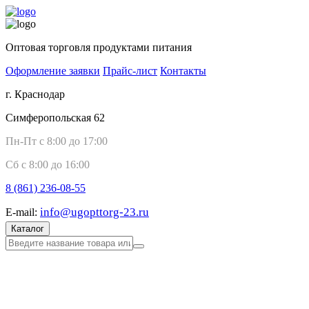
Оптовая торговля продуктами питания
Оформление заявки
Прайс-лист
Контакты
г. Краснодар
Симферопольская 62
Пн-Пт с 8:00 до 17:00
Сб с 8:00 до 16:00
8 (861)
236-08-55
info@ugopttorg-23.ru
E-mail:
Каталог