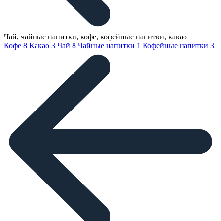
Чай, чайные напитки, кофе, кофейные напитки, какао
Кофе
8
Какао
3
Чай
8
Чайные напитки
1
Кофейные напитки
3