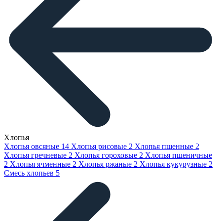
Хлопья
Хлопья овсяные
14
Хлопья рисовые
2
Хлопья пшенные
2
Хлопья гречневые
2
Хлопья гороховые
2
Хлопья пшеничные
2
Хлопья ячменные
2
Хлопья ржаные
2
Хлопья кукурузные
2
Смесь хлопьев
5