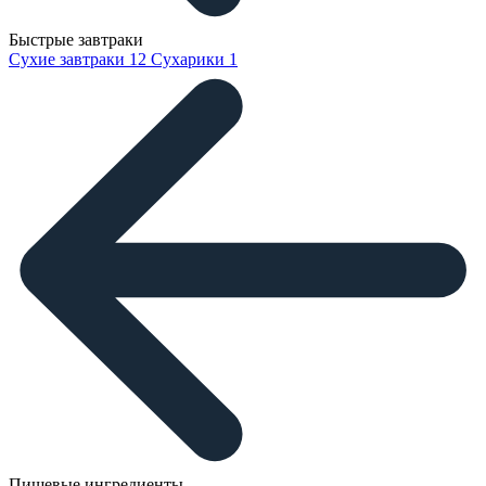
Быстрые завтраки
Сухие завтраки
12
Сухарики
1
Пищевые ингредиенты