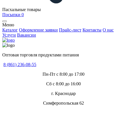
Пасхальные товары
Посыпки
0
Меню
Каталог
Оформление заявки
Прайс-лист
Контакты
О нас
Услуги
Вакансии
Оптовая торговля продуктами питания
8 (861) 236-08-55
Пн-Пт с 8:00 до 17:00
Сб с 8:00 до 16:00
г. Краснодар
Симферопольская 62