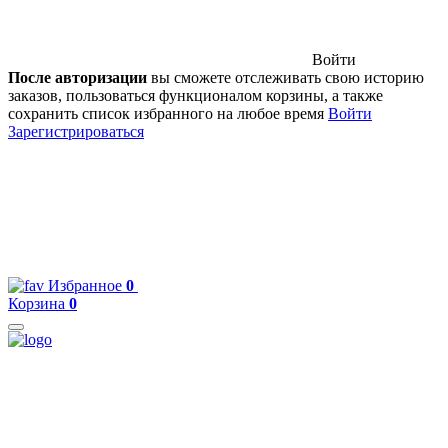
Войти
После авторизации
вы сможете отслеживать свою историю
заказов, пользоваться функционалом корзины, а также
сохранить список избранного на любое время
Войти
Зарегистрироваться
Избранное
0
Корзина
0