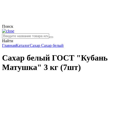
Поиск
Найти
Главная
Каталог
Сахар
Сахар белый
Сахар белый ГОСТ "Кубань
Матушка" 3 кг (7шт)