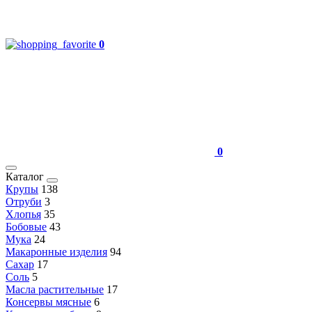
0
0
Каталог
Крупы
138
Отруби
3
Хлопья
35
Бобовые
43
Мука
24
Макаронные изделия
94
Сахар
17
Соль
5
Масла растительные
17
Консервы мясные
6