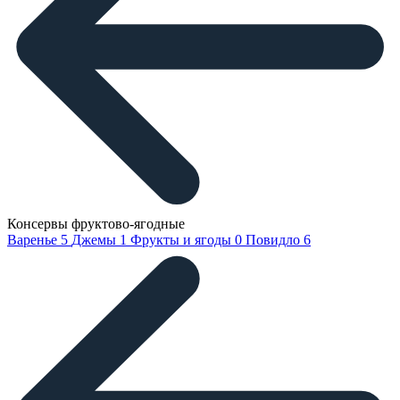
Консервы фруктово-ягодные
Варенье
5
Джемы
1
Фрукты и ягоды
0
Повидло
6