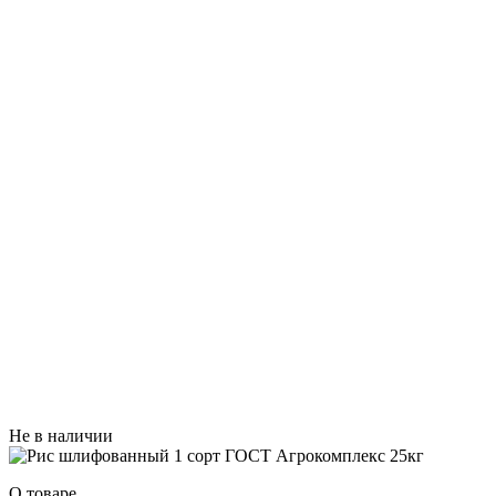
Не в наличии
О товаре