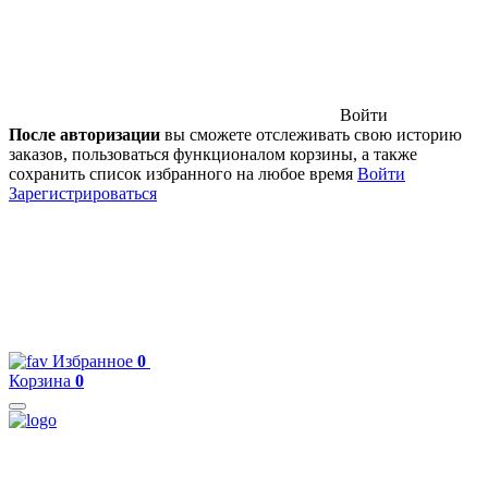
Войти
После авторизации
вы сможете отслеживать свою историю
заказов, пользоваться функционалом корзины, а также
сохранить список избранного на любое время
Войти
Зарегистрироваться
Избранное
0
Корзина
0