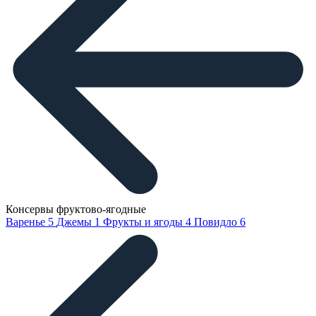
Консервы фруктово-ягодные
Варенье
5
Джемы
1
Фрукты и ягоды
4
Повидло
6