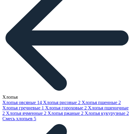
Хлопья
Хлопья овсяные
14
Хлопья рисовые
2
Хлопья пшенные
2
Хлопья гречневые
1
Хлопья гороховые
2
Хлопья пшеничные
2
Хлопья ячменные
2
Хлопья ржаные
2
Хлопья кукурузные
2
Смесь хлопьев
5