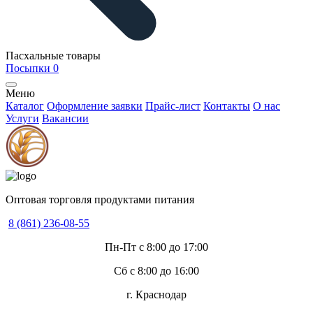
Пасхальные товары
Посыпки
0
Меню
Каталог
Оформление заявки
Прайс-лист
Контакты
О нас
Услуги
Вакансии
Оптовая торговля продуктами питания
8 (861) 236-08-55
Пн-Пт с 8:00 до 17:00
Сб с 8:00 до 16:00
г. Краснодар