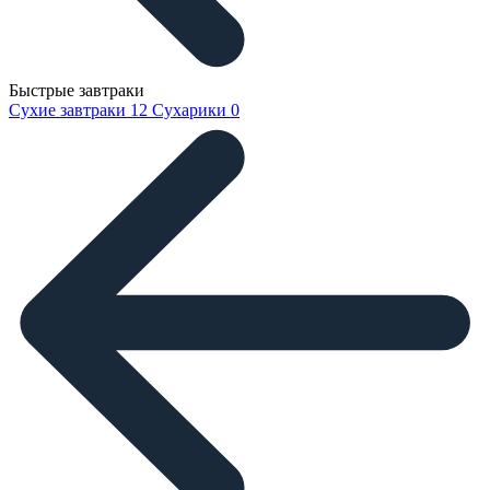
Быстрые завтраки
Сухие завтраки
12
Сухарики
0