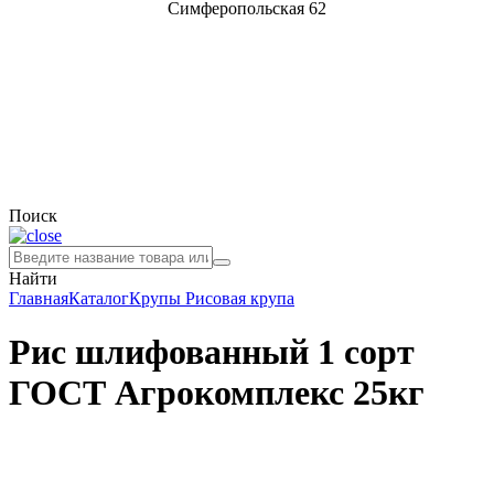
Симферопольская 62
Поиск
Найти
Главная
Каталог
Крупы
Рисовая крупа
Рис шлифованный 1 сорт
ГОСТ Агрокомплекс 25кг