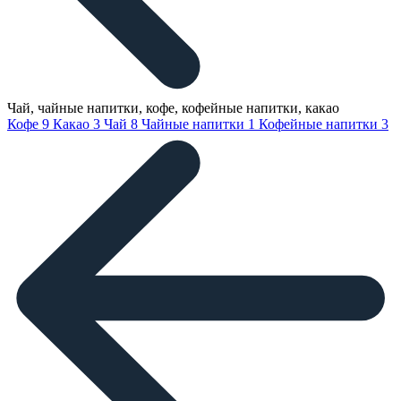
Чай, чайные напитки, кофе, кофейные напитки, какао
Кофе
9
Какао
3
Чай
8
Чайные напитки
1
Кофейные напитки
3