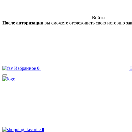
Войти
После авторизации
вы сможете отслеживать свою историю зак
Избранное
0
0