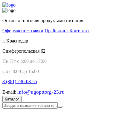
Оптовая торговля продуктами питания
Оформление заявки
Прайс-лист
Контакты
г. Краснодар
Симферопольская 62
Пн-Пт с 8:00 до 17:00
Сб с 8:00 до 16:00
8 (861)
236-08-55
info@ugopttorg-23.ru
E-mail:
Каталог