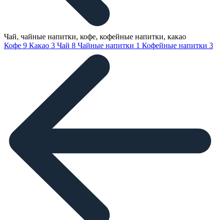
Чай, чайные напитки, кофе, кофейные напитки, какао
Кофе
9
Какао
3
Чай
8
Чайные напитки
1
Кофейные напитки
3