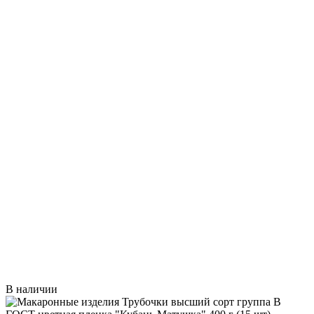
В наличии