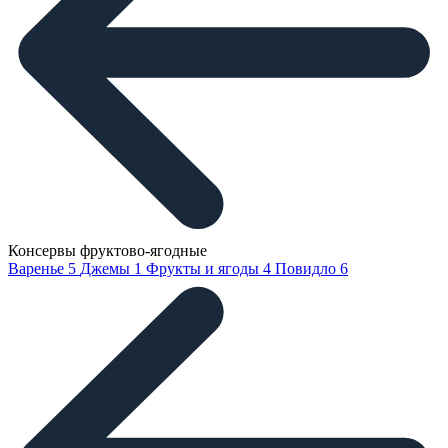
Консервы фруктово-ягодные
Варенье
5
Джемы
1
Фрукты и ягоды
4
Повидло
6