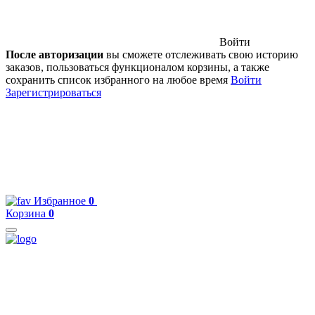
Войти
После авторизации
вы сможете отслеживать свою историю
заказов, пользоваться функционалом корзины, а также
сохранить список избранного на любое время
Войти
Зарегистрироваться
Избранное
0
Корзина
0