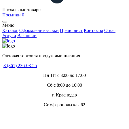
Пасхальные товары
Посыпки
0
Меню
Каталог
Оформление заявки
Прайс-лист
Контакты
О нас
Услуги
Вакансии
Оптовая торговля продуктами питания
8 (861) 236-08-55
Пн-Пт с 8:00 до 17:00
Сб с 8:00 до 16:00
г. Краснодар
Симферопольская 62