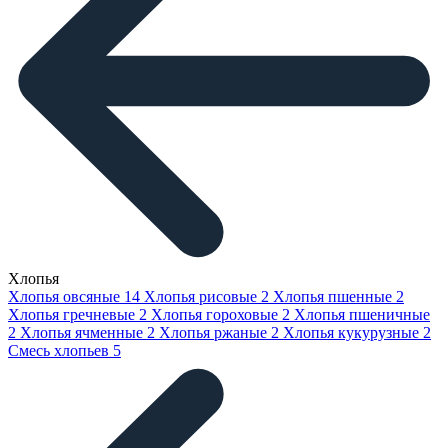
Хлопья
Хлопья овсяные
14
Хлопья рисовые
2
Хлопья пшенные
2
Хлопья гречневые
2
Хлопья гороховые
2
Хлопья пшеничные
2
Хлопья ячменные
2
Хлопья ржаные
2
Хлопья кукурузные
2
Смесь хлопьев
5