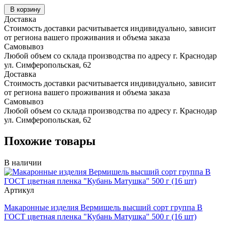
В корзину
Доставка
Стоимость доставки расчитывается индивидуально, зависит
от региона вашего проживания и объема заказа
Самовывоз
Любой объем со склада производства по адресу г. Краснодар
ул. Симферопольская, 62
Доставка
Стоимость доставки расчитывается индивидуально, зависит
от региона вашего проживания и объема заказа
Самовывоз
Любой объем со склада производства по адресу г. Краснодар
ул. Симферопольская, 62
Похожие товары
В наличии
Артикул
Макаронные изделия Вермишель высший сорт группа В
ГОСТ цветная пленка "Кубань Матушка" 500 г (16 шт)