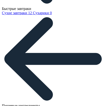
Быстрые завтраки
Сухие завтраки
12
Сухарики
0
Пищевые ингредиенты