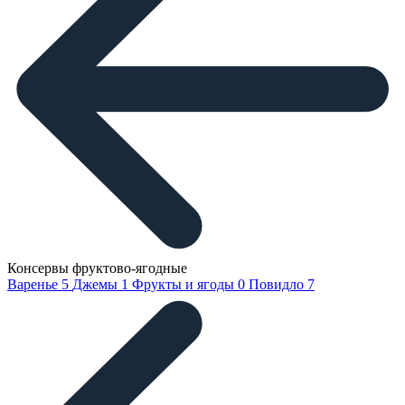
Консервы фруктово-ягодные
Варенье
5
Джемы
1
Фрукты и ягоды
0
Повидло
7