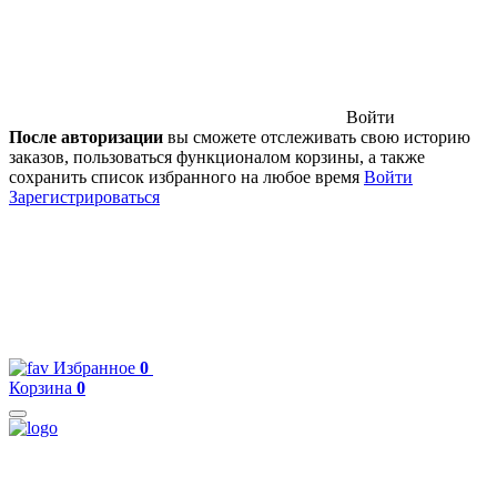
Войти
После авторизации
вы сможете отслеживать свою историю
заказов, пользоваться функционалом корзины, а также
сохранить список избранного на любое время
Войти
Зарегистрироваться
Избранное
0
Корзина
0