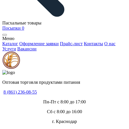
Пасхальные товары
Посыпки
0
Меню
Каталог
Оформление заявки
Прайс-лист
Контакты
О нас
Услуги
Вакансии
Оптовая торговля продуктами питания
8 (861) 236-08-55
Пн-Пт с 8:00 до 17:00
Сб с 8:00 до 16:00
г. Краснодар