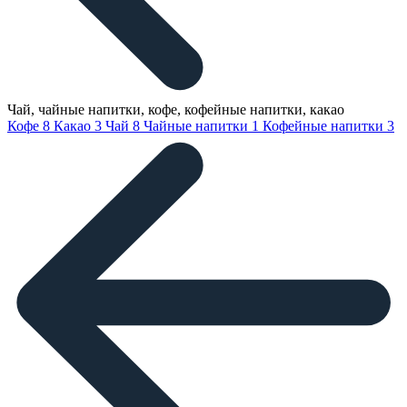
Чай, чайные напитки, кофе, кофейные напитки, какао
Кофе
8
Какао
3
Чай
8
Чайные напитки
1
Кофейные напитки
3