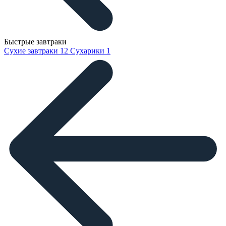
Быстрые завтраки
Сухие завтраки
12
Сухарики
1