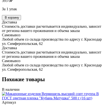
393
0
₽
За 1 упак
В корзину
Доставка
Стоимость доставки расчитывается индивидуально, зависит
от региона вашего проживания и объема заказа
Самовывоз
Любой объем со склада производства по адресу г. Краснодар
ул. Симферопольская, 62
Доставка
Стоимость доставки расчитывается индивидуально, зависит
от региона вашего проживания и объема заказа
Самовывоз
Любой объем со склада производства по адресу г. Краснодар
ул. Симферопольская, 62
Похожие товары
В наличии
Артикул