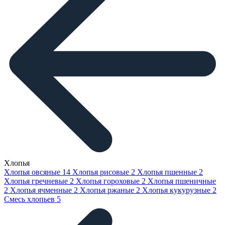
Хлопья
Хлопья овсяные
14
Хлопья рисовые
2
Хлопья пшенные
2
Хлопья гречневые
2
Хлопья гороховые
2
Хлопья пшеничные
2
Хлопья ячменные
2
Хлопья ржаные
2
Хлопья кукурузные
2
Смесь хлопьев
5