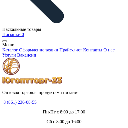
Пасхальные товары
Посыпки
0
Меню
Каталог
Оформление заявки
Прайс-лист
Контакты
О нас
Услуги
Вакансии
Оптовая торговля продуктами питания
8 (861) 236-08-55
Пн-Пт с 8:00 до 17:00
Сб с 8:00 до 16:00