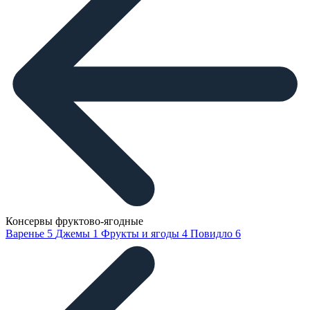
Консервы фруктово-ягодные
Варенье
5
Джемы
1
Фрукты и ягоды
4
Повидло
6