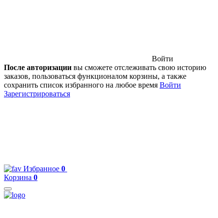
Войти
После авторизации
вы сможете отслеживать свою историю
заказов, пользоваться функционалом корзины, а также
сохранить список избранного на любое время
Войти
Зарегистрироваться
Избранное
0
Корзина
0