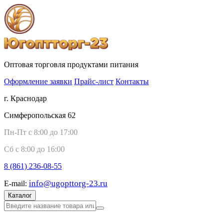
Оптовая торговля продуктами питания
Оформление заявки
Прайс-лист
Контакты
г. Краснодар
Симферопольская 62
Пн-Пт с 8:00 до 17:00
Сб с 8:00 до 16:00
8 (861)
236-08-55
info@ugopttorg-23.ru
E-mail:
Каталог