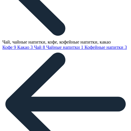
Чай, чайные напитки, кофе, кофейные напитки, какао
Кофе
9
Какао
3
Чай
8
Чайные напитки
1
Кофейные напитки
3