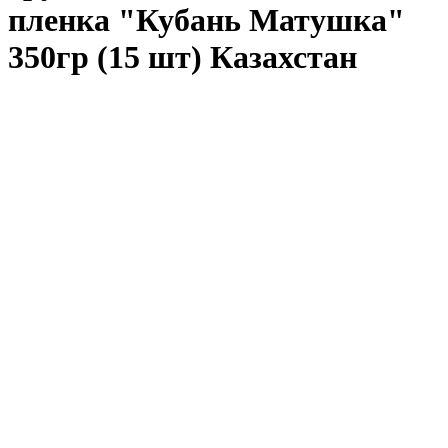
пленка "Кубань Матушка"
350гр (15 шт) Казахстан