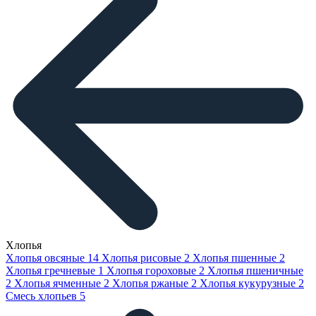
Хлопья
Хлопья овсяные
14
Хлопья рисовые
2
Хлопья пшенные
2
Хлопья гречневые
1
Хлопья гороховые
2
Хлопья пшеничные
2
Хлопья ячменные
2
Хлопья ржаные
2
Хлопья кукурузные
2
Смесь хлопьев
5