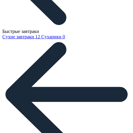
Быстрые завтраки
Сухие завтраки
12
Сухарики
0