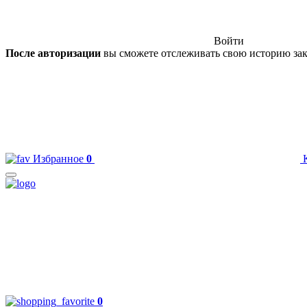
Войти
После авторизации
вы сможете отслеживать свою историю зак
Избранное
0
0