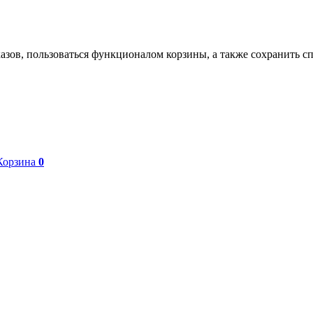
азов, пользоваться функционалом корзины, а также сохранить с
Корзина
0