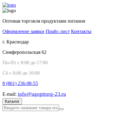
Оптовая торговля продуктами питания
Оформление заявки
Прайс-лист
Контакты
г. Краснодар
Симферопольская 62
Пн-Пт с 8:00 до 17:00
Сб с 8:00 до 16:00
8 (861)
236-08-55
info@ugopttorg-23.ru
E-mail:
Каталог