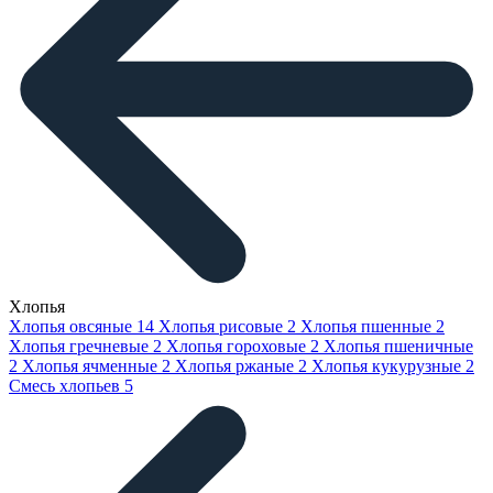
Хлопья
Хлопья овсяные
14
Хлопья рисовые
2
Хлопья пшенные
2
Хлопья гречневые
2
Хлопья гороховые
2
Хлопья пшеничные
2
Хлопья ячменные
2
Хлопья ржаные
2
Хлопья кукурузные
2
Смесь хлопьев
5