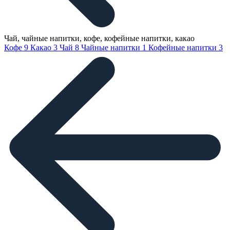
Чай, чайные напитки, кофе, кофейные напитки, какао
Кофе
9
Какао
3
Чай
8
Чайные напитки
1
Кофейные напитки
3