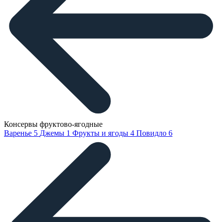
Консервы фруктово-ягодные
Варенье
5
Джемы
1
Фрукты и ягоды
4
Повидло
6