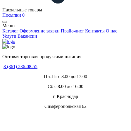
Пасхальные товары
Посыпки
0
Меню
Каталог
Оформление заявки
Прайс-лист
Контакты
О нас
Услуги
Вакансии
Оптовая торговля продуктами питания
8 (861) 236-08-55
Пн-Пт с 8:00 до 17:00
Сб с 8:00 до 16:00
г. Краснодар
Симферопольская 62