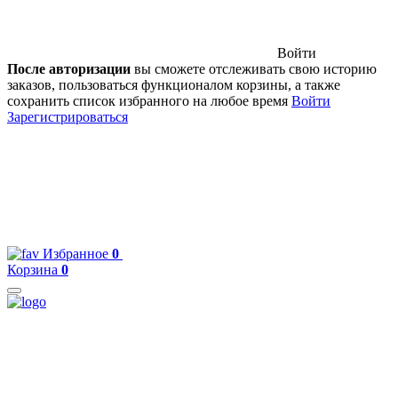
Войти
После авторизации
вы сможете отслеживать свою историю
заказов, пользоваться функционалом корзины, а также
сохранить список избранного на любое время
Войти
Зарегистрироваться
Избранное
0
Корзина
0