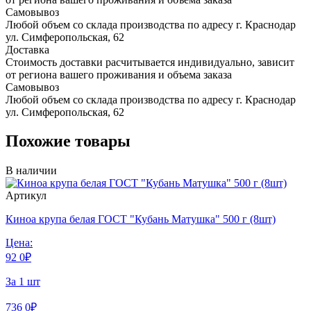
Самовывоз
Любой объем со склада производства по адресу г. Краснодар
ул. Симферопольская, 62
Доставка
Стоимость доставки расчитывается индивидуально, зависит
от региона вашего проживания и объема заказа
Самовывоз
Любой объем со склада производства по адресу г. Краснодар
ул. Симферопольская, 62
Похожие товары
В наличии
Артикул
Киноа крупа белая ГОСТ "Кубань Матушка" 500 г (8шт)
Цена:
92
0
₽
За 1 шт
736
0
₽