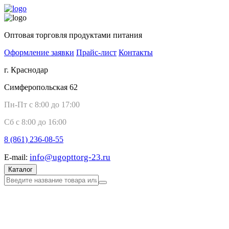
Оптовая торговля продуктами питания
Оформление заявки
Прайс-лист
Контакты
г. Краснодар
Симферопольская 62
Пн-Пт с 8:00 до 17:00
Сб с 8:00 до 16:00
8 (861)
236-08-55
info@ugopttorg-23.ru
E-mail:
Каталог