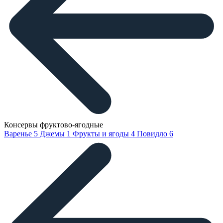
Консервы фруктово-ягодные
Варенье
5
Джемы
1
Фрукты и ягоды
4
Повидло
6