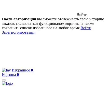
Войти
После авторизации
вы сможете отслеживать свою историю
заказов, пользоваться функционалом корзины, а также
сохранить список избранного на любое время
Войти
Зарегистрироваться
Избранное
0
Корзина
0