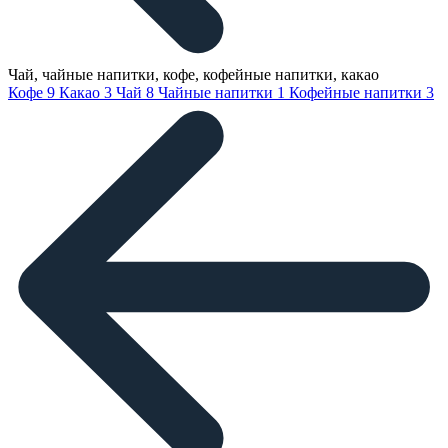
Чай, чайные напитки, кофе, кофейные напитки, какао
Кофе
9
Какао
3
Чай
8
Чайные напитки
1
Кофейные напитки
3