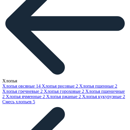
Хлопья
Хлопья овсяные
14
Хлопья рисовые
2
Хлопья пшенные
2
Хлопья гречневые
2
Хлопья гороховые
2
Хлопья пшеничные
2
Хлопья ячменные
2
Хлопья ржаные
2
Хлопья кукурузные
2
Смесь хлопьев
5