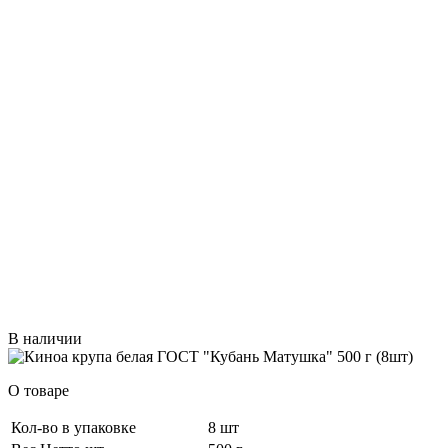
В наличии
О товаре
Кол-во в упаковке
8 шт