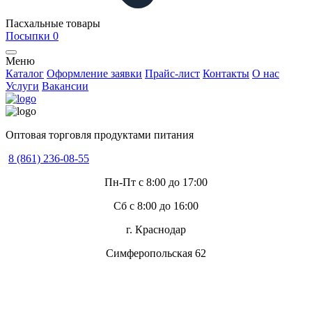
Пасхальные товары
Посыпки
0
Меню
Каталог
Оформление заявки
Прайс-лист
Контакты
О нас
Услуги
Вакансии
Оптовая торговля продуктами питания
8 (861) 236-08-55
Пн-Пт с 8:00 до 17:00
Сб с 8:00 до 16:00
г. Краснодар
Симферопольская 62