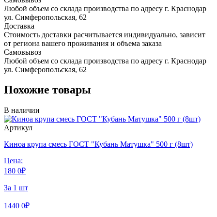
Любой объем со склада производства по адресу г. Краснодар
ул. Симферопольская, 62
Доставка
Стоимость доставки расчитывается индивидуально, зависит
от региона вашего проживания и объема заказа
Самовывоз
Любой объем со склада производства по адресу г. Краснодар
ул. Симферопольская, 62
Похожие товары
В наличии
Артикул
Киноа крупа смесь ГОСТ "Кубань Матушка" 500 г (8шт)
Цена:
180
0
₽
За 1 шт
1440
0
₽