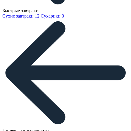
Быстрые завтраки
Сухие завтраки
12
Сухарики
0
Пищевые ингредиенты