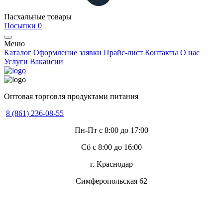
Пасхальные товары
Посыпки
0
Меню
Каталог
Оформление заявки
Прайс-лист
Контакты
О нас
Услуги
Вакансии
Оптовая торговля продуктами питания
8 (861) 236-08-55
Пн-Пт с 8:00 до 17:00
Сб с 8:00 до 16:00
г. Краснодар
Симферопольская 62