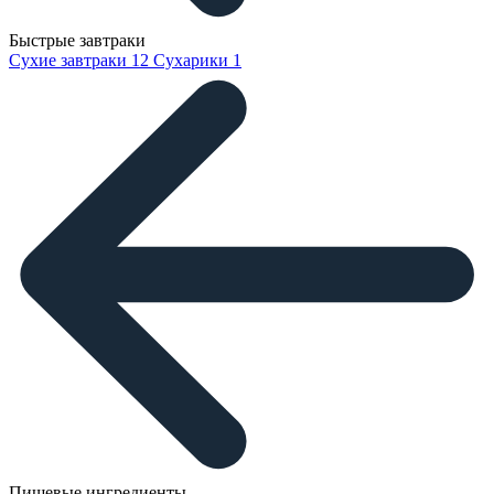
Быстрые завтраки
Сухие завтраки
12
Сухарики
1
Пищевые ингредиенты