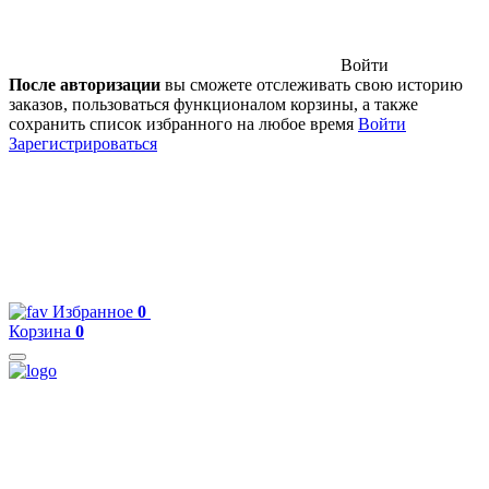
Войти
После авторизации
вы сможете отслеживать свою историю
заказов, пользоваться функционалом корзины, а также
сохранить список избранного на любое время
Войти
Зарегистрироваться
Избранное
0
Корзина
0