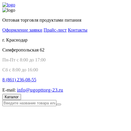
Оптовая торговля продуктами питания
Оформление заявки
Прайс-лист
Контакты
г. Краснодар
Симферопольская 62
Пн-Пт с 8:00 до 17:00
Сб с 8:00 до 16:00
8 (861)
236-08-55
info@ugopttorg-23.ru
E-mail:
Каталог