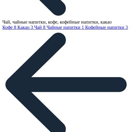
Чай, чайные напитки, кофе, кофейные напитки, какао
Кофе
8
Какао
3
Чай
8
Чайные напитки
1
Кофейные напитки
3