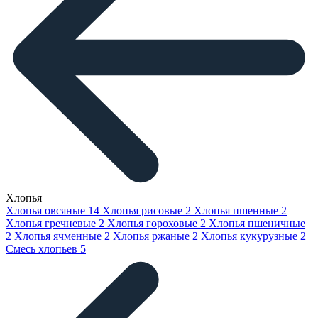
Хлопья
Хлопья овсяные
14
Хлопья рисовые
2
Хлопья пшенные
2
Хлопья гречневые
2
Хлопья гороховые
2
Хлопья пшеничные
2
Хлопья ячменные
2
Хлопья ржаные
2
Хлопья кукурузные
2
Смесь хлопьев
5