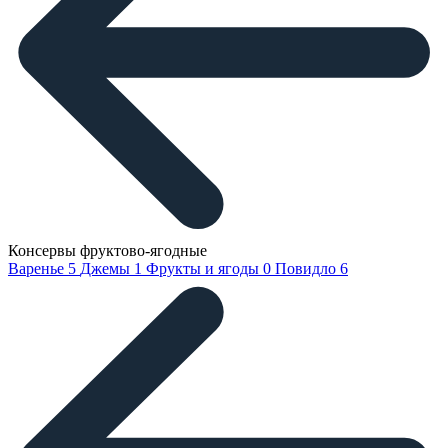
Консервы фруктово-ягодные
Варенье
5
Джемы
1
Фрукты и ягоды
0
Повидло
6