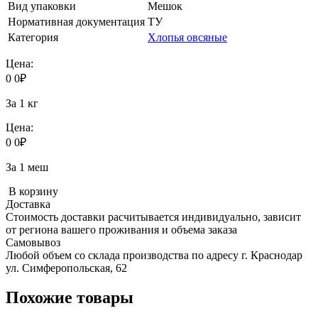
Вид упаковки
Мешок
Нормативная документация
ТУ
Категория
Хлопья овсяные
Цена:
0
0
₽
За 1 кг
Цена:
0
0
₽
За 1 меш
В корзину
Доставка
Стоимость доставки расчитывается индивидуально, зависит
от региона вашего проживания и объема заказа
Самовывоз
Любой объем со склада производства по адресу г. Краснодар
ул. Симферопольская, 62
Похожие товары