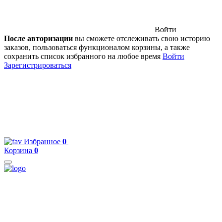
Войти
После авторизации
вы сможете отслеживать свою историю
заказов, пользоваться функционалом корзины, а также
сохранить список избранного на любое время
Войти
Зарегистрироваться
Избранное
0
Корзина
0