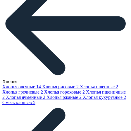
Хлопья
Хлопья овсяные
14
Хлопья рисовые
2
Хлопья пшенные
2
Хлопья гречневые
2
Хлопья гороховые
2
Хлопья пшеничные
2
Хлопья ячменные
2
Хлопья ржаные
2
Хлопья кукурузные
2
Смесь хлопьев
5