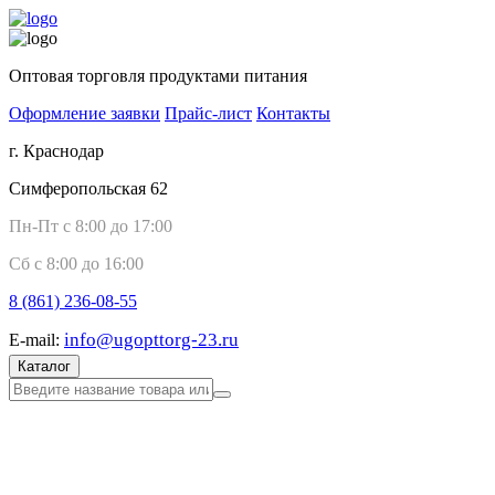
Оптовая торговля продуктами питания
Оформление заявки
Прайс-лист
Контакты
г. Краснодар
Симферопольская 62
Пн-Пт с 8:00 до 17:00
Сб с 8:00 до 16:00
8 (861)
236-08-55
info@ugopttorg-23.ru
E-mail:
Каталог