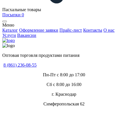
Пасхальные товары
Посыпки
0
Меню
Каталог
Оформление заявки
Прайс-лист
Контакты
О нас
Услуги
Вакансии
Оптовая торговля продуктами питания
8 (861) 236-08-55
Пн-Пт с 8:00 до 17:00
Сб с 8:00 до 16:00
г. Краснодар
Симферопольская 62