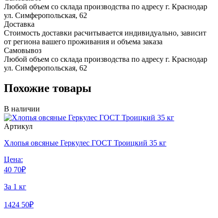
Любой объем со склада производства по адресу г. Краснодар
ул. Симферопольская, 62
Доставка
Стоимость доставки расчитывается индивидуально, зависит
от региона вашего проживания и объема заказа
Самовывоз
Любой объем со склада производства по адресу г. Краснодар
ул. Симферопольская, 62
Похожие товары
В наличии
Артикул
Хлопья овсяные Геркулес ГОСТ Троицкий 35 кг
Цена:
40
70
₽
За 1 кг
1424
50
₽