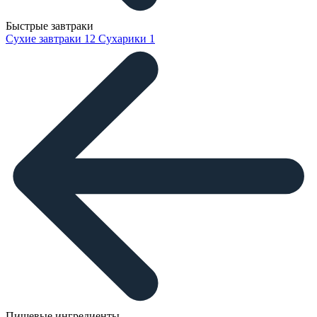
Быстрые завтраки
Сухие завтраки
12
Сухарики
1
Пищевые ингредиенты