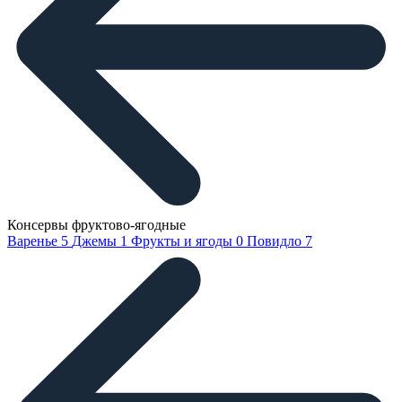
Консервы фруктово-ягодные
Варенье
5
Джемы
1
Фрукты и ягоды
0
Повидло
7