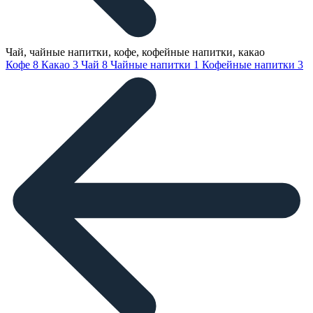
Чай, чайные напитки, кофе, кофейные напитки, какао
Кофе
8
Какао
3
Чай
8
Чайные напитки
1
Кофейные напитки
3