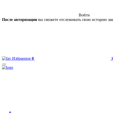
Войти
После авторизации
вы сможете отслеживать свою историю зак
Избранное
0
0