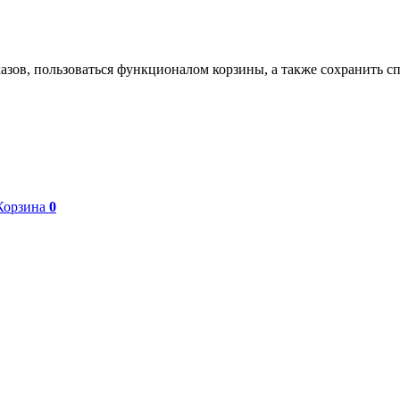
азов, пользоваться функционалом корзины, а также сохранить с
Корзина
0