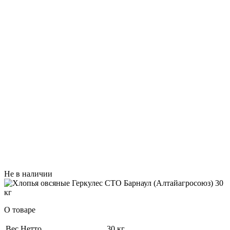
Не в наличии
О товаре
Вес Нетто
30 кг