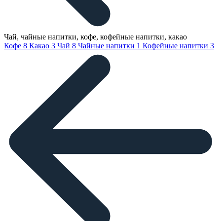
Чай, чайные напитки, кофе, кофейные напитки, какао
Кофе
8
Какао
3
Чай
8
Чайные напитки
1
Кофейные напитки
3