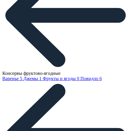
Консервы фруктово-ягодные
Варенье
5
Джемы
1
Фрукты и ягоды
0
Повидло
6