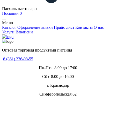
Пасхальные товары
Посыпки
0
Меню
Каталог
Оформление заявки
Прайс-лист
Контакты
О нас
Услуги
Вакансии
Оптовая торговля продуктами питания
8 (861) 236-08-55
Пн-Пт с 8:00 до 17:00
Сб с 8:00 до 16:00
г. Краснодар
Симферопольская 62