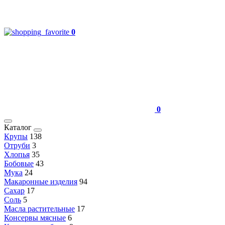
0
0
Каталог
Крупы
138
Отруби
3
Хлопья
35
Бобовые
43
Мука
24
Макаронные изделия
94
Сахар
17
Соль
5
Масла растительные
17
Консервы мясные
6