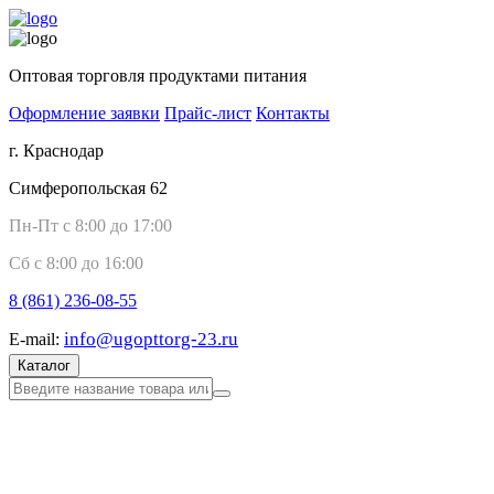
Оптовая торговля продуктами питания
Оформление заявки
Прайс-лист
Контакты
г. Краснодар
Симферопольская 62
Пн-Пт с 8:00 до 17:00
Сб с 8:00 до 16:00
8 (861)
236-08-55
info@ugopttorg-23.ru
E-mail:
Каталог