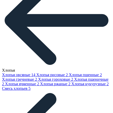
Хлопья
Хлопья овсяные
14
Хлопья рисовые
2
Хлопья пшенные
2
Хлопья гречневые
2
Хлопья гороховые
2
Хлопья пшеничные
2
Хлопья ячменные
2
Хлопья ржаные
2
Хлопья кукурузные
2
Смесь хлопьев
5