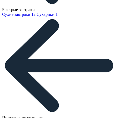
Быстрые завтраки
Сухие завтраки
12
Сухарики
1
Пищевые ингредиенты