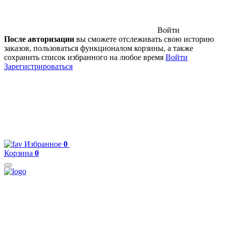
Войти
После авторизации
вы сможете отслеживать свою историю
заказов, пользоваться функционалом корзины, а также
сохранить список избранного на любое время
Войти
Зарегистрироваться
Избранное
0
Корзина
0