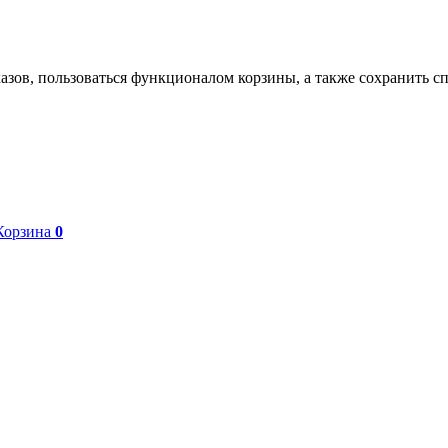
азов, пользоваться функционалом корзины, а также сохранить с
Корзина
0