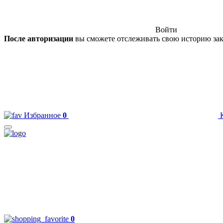
Войти
После авторизации
вы сможете отслеживать свою историю зак
Избранное
0
0