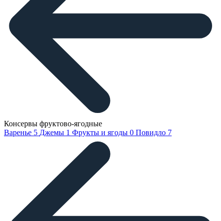
Консервы фруктово-ягодные
Варенье
5
Джемы
1
Фрукты и ягоды
0
Повидло
7