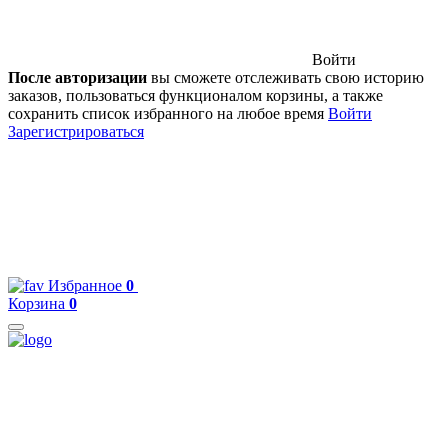
Войти
После авторизации
вы сможете отслеживать свою историю
заказов, пользоваться функционалом корзины, а также
сохранить список избранного на любое время
Войти
Зарегистрироваться
Избранное
0
Корзина
0