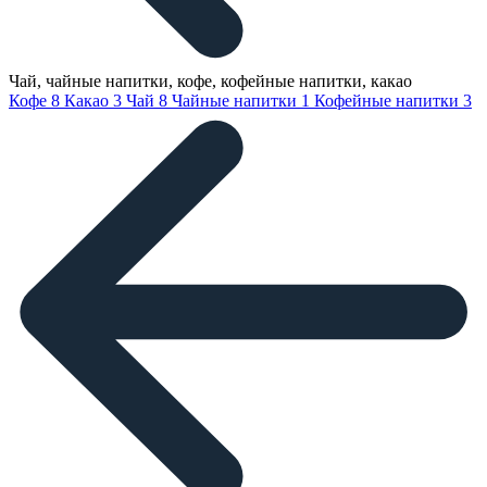
Чай, чайные напитки, кофе, кофейные напитки, какао
Кофе
8
Какао
3
Чай
8
Чайные напитки
1
Кофейные напитки
3