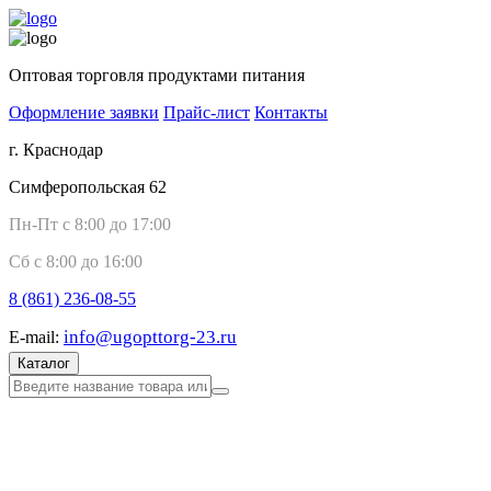
Оптовая торговля продуктами питания
Оформление заявки
Прайс-лист
Контакты
г. Краснодар
Симферопольская 62
Пн-Пт с 8:00 до 17:00
Сб с 8:00 до 16:00
8 (861)
236-08-55
info@ugopttorg-23.ru
E-mail:
Каталог