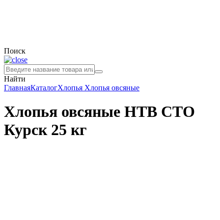
Поиск
Найти
Главная
Каталог
Хлопья
Хлопья овсяные
Хлопья овсяные НТВ СТО
Курск 25 кг