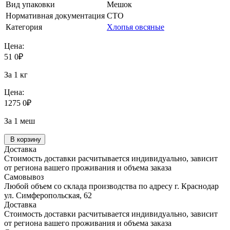
Вид упаковки
Мешок
Нормативная документация
СТО
Категория
Хлопья овсяные
Цена:
51
0
₽
За 1 кг
Цена:
1275
0
₽
За 1 меш
В корзину
Доставка
Стоимость доставки расчитывается индивидуально, зависит
от региона вашего проживания и объема заказа
Самовывоз
Любой объем со склада производства по адресу г. Краснодар
ул. Симферопольская, 62
Доставка
Стоимость доставки расчитывается индивидуально, зависит
от региона вашего проживания и объема заказа