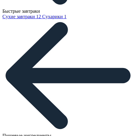
Быстрые завтраки
Сухие завтраки
12
Сухарики
1
Пищевые ингредиенты