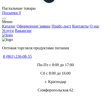
Пасхальные товары
Посыпки
0
Меню
Каталог
Оформление заявки
Прайс-лист
Контакты
О нас
Услуги
Вакансии
Оптовая торговля продуктами питания
8 (861) 236-08-55
Пн-Пт с 8:00 до 17:00
Сб с 8:00 до 16:00
г. Краснодар
Симферопольская 62