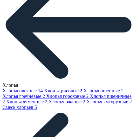
Хлопья
Хлопья овсяные
14
Хлопья рисовые
2
Хлопья пшенные
2
Хлопья гречневые
2
Хлопья гороховые
2
Хлопья пшеничные
2
Хлопья ячменные
2
Хлопья ржаные
2
Хлопья кукурузные
2
Смесь хлопьев
5