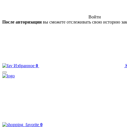
Войти
После авторизации
вы сможете отслеживать свою историю зак
Избранное
0
0