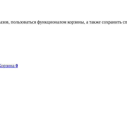
азов, пользоваться функционалом корзины, а также сохранить с
Корзина
0