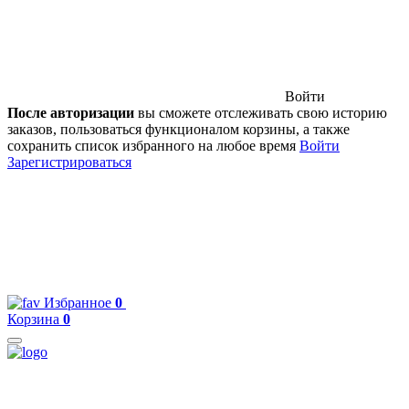
Войти
После авторизации
вы сможете отслеживать свою историю
заказов, пользоваться функционалом корзины, а также
сохранить список избранного на любое время
Войти
Зарегистрироваться
Избранное
0
Корзина
0