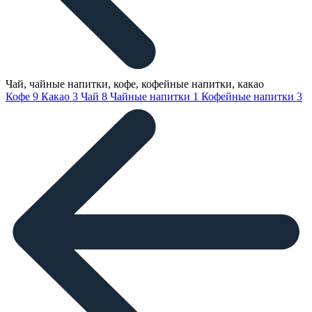
Чай, чайные напитки, кофе, кофейные напитки, какао
Кофе
9
Какао
3
Чай
8
Чайные напитки
1
Кофейные напитки
3