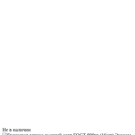
Не в наличии