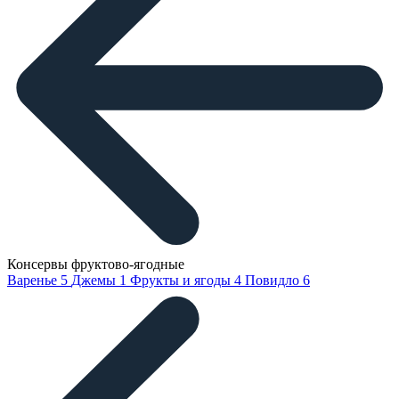
Консервы фруктово-ягодные
Варенье
5
Джемы
1
Фрукты и ягоды
4
Повидло
6