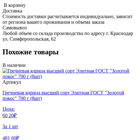
В корзину
Доставка
Стоимость доставки расчитывается индивидуально, зависит
от региона вашего проживания и объема заказа
Самовывоз
Любой объем со склада производства по адресу г. Краснодар
ул. Симферопольская, 62
Похожие товары
В наличии
Артикул
Гречневая ядрица высший сорт Элитная ГОСТ "Золотой
покос" 700 г (8шт)
Цена:
60
20
₽
За 1 шт
481
60
₽