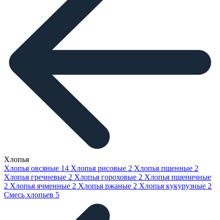
Хлопья
Хлопья овсяные
14
Хлопья рисовые
2
Хлопья пшенные
2
Хлопья гречневые
2
Хлопья гороховые
2
Хлопья пшеничные
2
Хлопья ячменные
2
Хлопья ржаные
2
Хлопья кукурузные
2
Смесь хлопьев
5