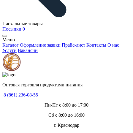
Пасхальные товары
Посыпки
0
Меню
Каталог
Оформление заявки
Прайс-лист
Контакты
О нас
Услуги
Вакансии
Оптовая торговля продуктами питания
8 (861) 236-08-55
Пн-Пт с 8:00 до 17:00
Сб с 8:00 до 16:00
г. Краснодар