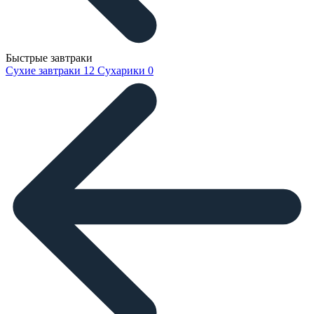
Быстрые завтраки
Сухие завтраки
12
Сухарики
0