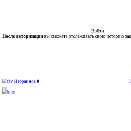
Войти
После авторизации
вы сможете отслеживать свою историю зак
Избранное
0