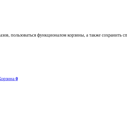
азов, пользоваться функционалом корзины, а также сохранить с
Корзина
0