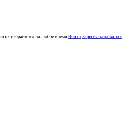
писок избранного на любое время
Войти
Зарегистрироваться