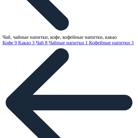
Чай, чайные напитки, кофе, кофейные напитки, какао
Кофе
9
Какао
3
Чай
8
Чайные напитки
1
Кофейные напитки
3