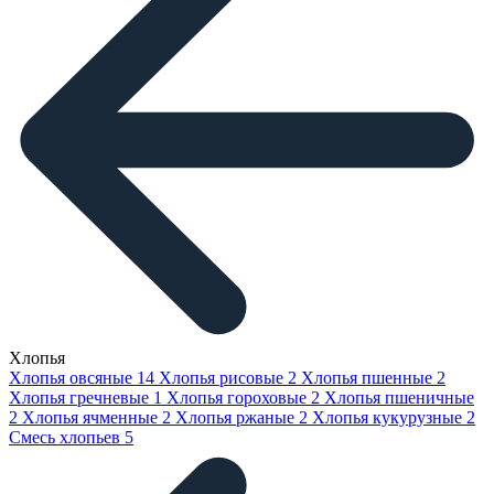
Хлопья
Хлопья овсяные
14
Хлопья рисовые
2
Хлопья пшенные
2
Хлопья гречневые
1
Хлопья гороховые
2
Хлопья пшеничные
2
Хлопья ячменные
2
Хлопья ржаные
2
Хлопья кукурузные
2
Смесь хлопьев
5