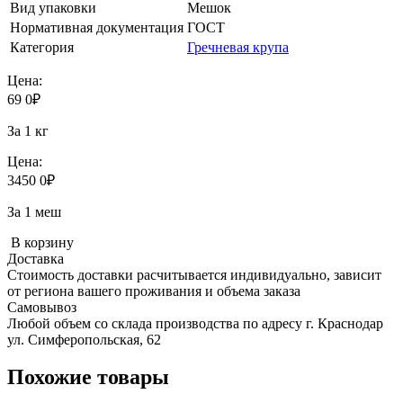
Вид упаковки
Мешок
Нормативная документация
ГОСТ
Категория
Гречневая крупа
Цена:
69
0
₽
За 1 кг
Цена:
3450
0
₽
За 1 меш
В корзину
Доставка
Стоимость доставки расчитывается индивидуально, зависит
от региона вашего проживания и объема заказа
Самовывоз
Любой объем со склада производства по адресу г. Краснодар
ул. Симферопольская, 62
Похожие товары