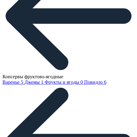
Консервы фруктово-ягодные
Варенье
5
Джемы
1
Фрукты и ягоды
0
Повидло
6