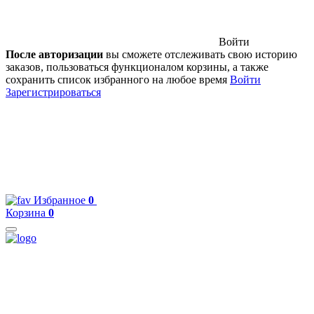
Войти
После авторизации
вы сможете отслеживать свою историю
заказов, пользоваться функционалом корзины, а также
сохранить список избранного на любое время
Войти
Зарегистрироваться
Избранное
0
Корзина
0