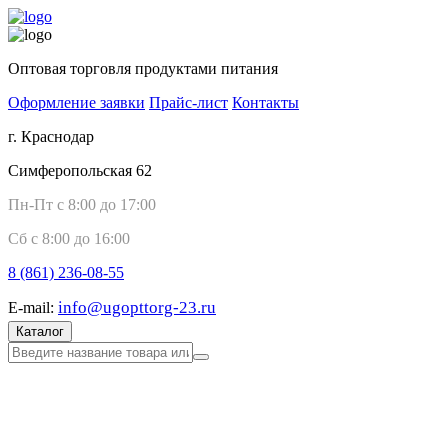
Оптовая торговля продуктами питания
Оформление заявки
Прайс-лист
Контакты
г. Краснодар
Симферопольская 62
Пн-Пт с 8:00 до 17:00
Сб с 8:00 до 16:00
8 (861)
236-08-55
info@ugopttorg-23.ru
E-mail:
Каталог