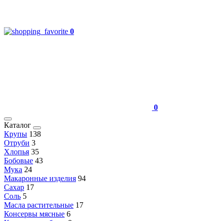
0
0
Каталог
Крупы
138
Отруби
3
Хлопья
35
Бобовые
43
Мука
24
Макаронные изделия
94
Сахар
17
Соль
5
Масла растительные
17
Консервы мясные
6