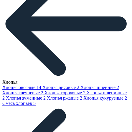
Хлопья
Хлопья овсяные
14
Хлопья рисовые
2
Хлопья пшенные
2
Хлопья гречневые
2
Хлопья гороховые
2
Хлопья пшеничные
2
Хлопья ячменные
2
Хлопья ржаные
2
Хлопья кукурузные
2
Смесь хлопьев
5