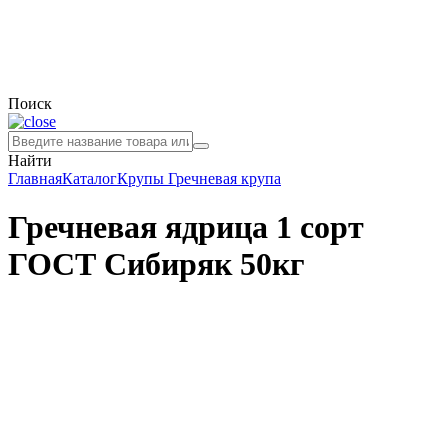
Поиск
Найти
Главная
Каталог
Крупы
Гречневая крупа
Гречневая ядрица 1 сорт
ГОСТ Сибиряк 50кг