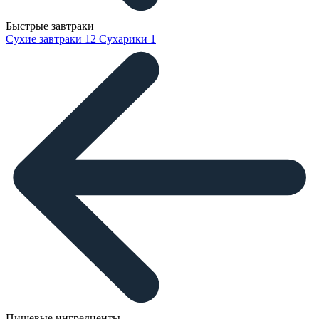
Быстрые завтраки
Сухие завтраки
12
Сухарики
1
Пищевые ингредиенты