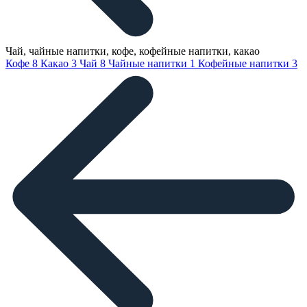
Чай, чайные напитки, кофе, кофейные напитки, какао
Кофе
8
Какао
3
Чай
8
Чайные напитки
1
Кофейные напитки
3