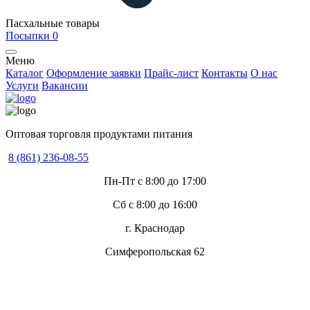
Пасхальные товары
Посыпки
0
Меню
Каталог
Оформление заявки
Прайс-лист
Контакты
О нас
Услуги
Вакансии
Оптовая торговля продуктами питания
8 (861) 236-08-55
Пн-Пт с 8:00 до 17:00
Сб с 8:00 до 16:00
г. Краснодар
Симферопольская 62