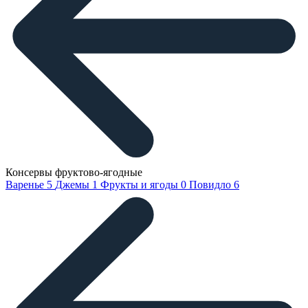
Консервы фруктово-ягодные
Варенье
5
Джемы
1
Фрукты и ягоды
0
Повидло
6