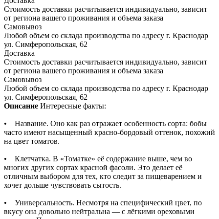
Доставка
Стоимость доставки расчитывается индивидуально, зависит
от региона вашего проживания и объема заказа
Самовывоз
Любой объем со склада производства по адресу г. Краснодар
ул. Симферопольская, 62
Доставка
Стоимость доставки расчитывается индивидуально, зависит
от региона вашего проживания и объема заказа
Самовывоз
Любой объем со склада производства по адресу г. Краснодар
ул. Симферопольская, 62
Описание
Интересные факты:
• Название. Оно как раз отражает особенность сорта: бобы
часто имеют насыщенный красно-бордовый оттенок, похожий
на цвет томатов.
• Клетчатка. В «Томатке» её содержание выше, чем во
многих других сортах красной фасоли. Это делает её
отличным выбором для тех, кто следит за пищеварением и
хочет дольше чувствовать сытость.
• Универсальность. Несмотря на специфический цвет, по
вкусу она довольно нейтральна — с лёгкими ореховыми