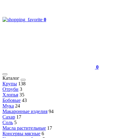
0
0
Каталог
Крупы
138
Отруби
3
Хлопья
35
Бобовые
43
Мука
24
Макаронные изделия
94
Сахар
17
Соль
5
Масла растительные
17
Консервы мясные
6