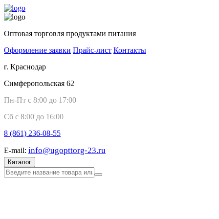
Оптовая торговля продуктами питания
Оформление заявки
Прайс-лист
Контакты
г. Краснодар
Симферопольская 62
Пн-Пт с 8:00 до 17:00
Сб с 8:00 до 16:00
8 (861)
236-08-55
info@ugopttorg-23.ru
E-mail:
Каталог