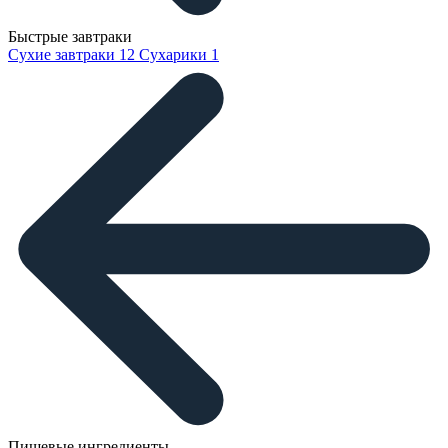
Быстрые завтраки
Сухие завтраки
12
Сухарики
1
Пищевые ингредиенты