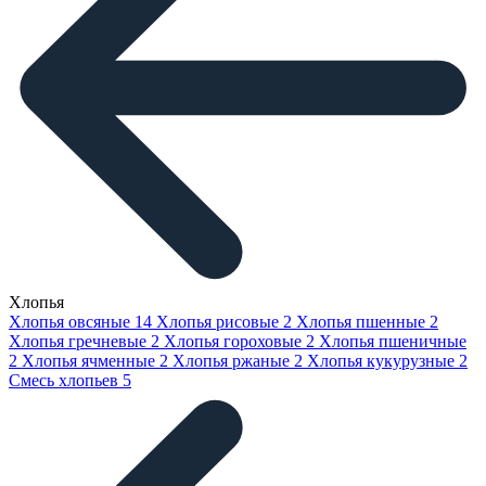
Хлопья
Хлопья овсяные
14
Хлопья рисовые
2
Хлопья пшенные
2
Хлопья гречневые
2
Хлопья гороховые
2
Хлопья пшеничные
2
Хлопья ячменные
2
Хлопья ржаные
2
Хлопья кукурузные
2
Смесь хлопьев
5