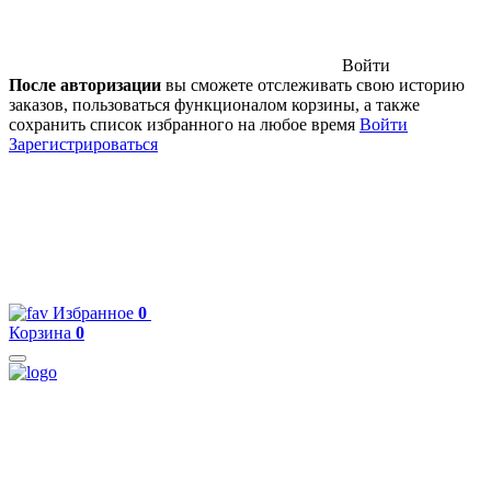
Войти
После авторизации
вы сможете отслеживать свою историю
заказов, пользоваться функционалом корзины, а также
сохранить список избранного на любое время
Войти
Зарегистрироваться
Избранное
0
Корзина
0