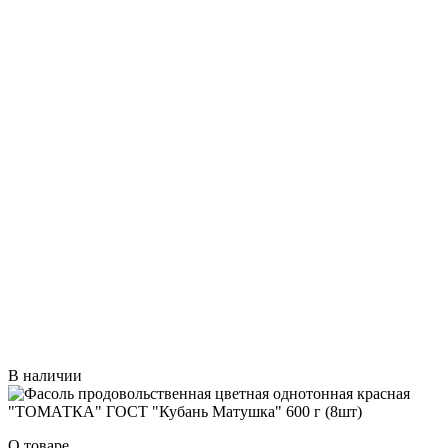
В наличии
О товаре