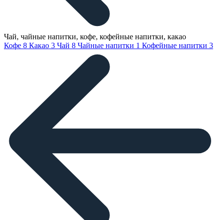
Чай, чайные напитки, кофе, кофейные напитки, какао
Кофе
8
Какао
3
Чай
8
Чайные напитки
1
Кофейные напитки
3