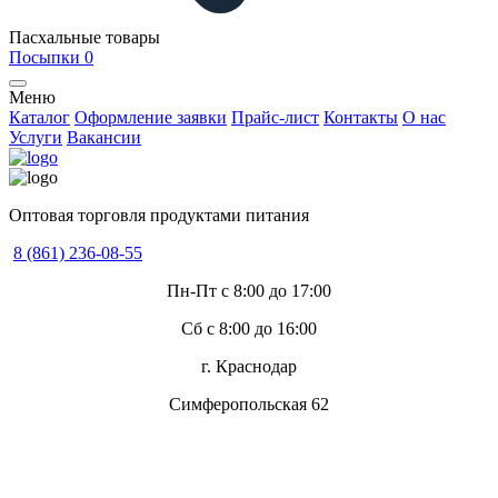
Пасхальные товары
Посыпки
0
Меню
Каталог
Оформление заявки
Прайс-лист
Контакты
О нас
Услуги
Вакансии
Оптовая торговля продуктами питания
8 (861) 236-08-55
Пн-Пт с 8:00 до 17:00
Сб с 8:00 до 16:00
г. Краснодар
Симферопольская 62